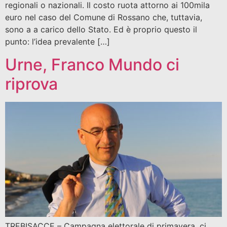
regionali o nazionali. Il costo ruota attorno ai 100mila
euro nel caso del Comune di Rossano che, tuttavia,
sono a a carico dello Stato. Ed è proprio questo il
punto: l’idea prevalente […]
Urne, Franco Mundo ci
riprova
TREBISACCE – Campagna elettorale di primavera, ci