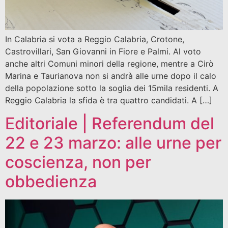
In Calabria si vota a Reggio Calabria, Crotone,
Castrovillari, San Giovanni in Fiore e Palmi. Al voto
anche altri Comuni minori della regione, mentre a Cirò
Marina e Taurianova non si andrà alle urne dopo il calo
della popolazione sotto la soglia dei 15mila residenti. A
Reggio Calabria la sfida è tra quattro candidati. A […]
Editoriale | Referendum del
22 e 23 marzo: alle urne per
coscienza, non per
obbedienza