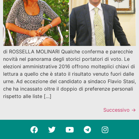
di ROSSELLA MOLINARI Qualche conferma e parecchie
novità nel panorama degli storici portatori di voto. Le
elezioni amministrative 2016 offrono molteplici chiavi di
lettura a quello che è stato il risultato venuto fuori dalle
urne. Ad eccezione del candidato a sindaco Flavio Stasi,
che ha incassato oltre il doppio di preferenze personali
rispetto alle liste […]
Successivo
→