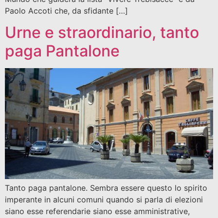
Paolo Accoti che, da sfidante […]
Urne e straordinario, tanto
paga Pantalone
Tanto paga pantalone. Sembra essere questo lo spirito
imperante in alcuni comuni quando si parla di elezioni
siano esse referendarie siano esse amministrative,