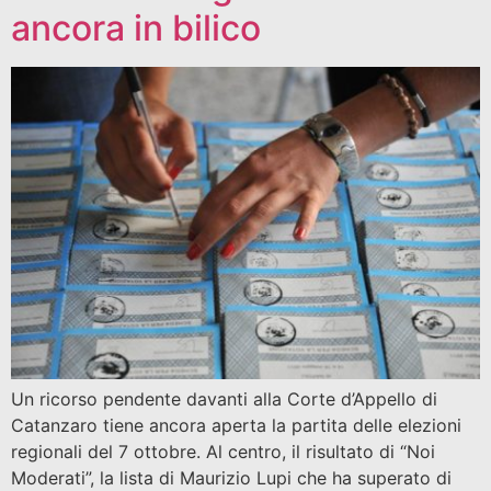
ancora in bilico
Un ricorso pendente davanti alla Corte d’Appello di
Catanzaro tiene ancora aperta la partita delle elezioni
regionali del 7 ottobre. Al centro, il risultato di “Noi
Moderati”, la lista di Maurizio Lupi che ha superato di