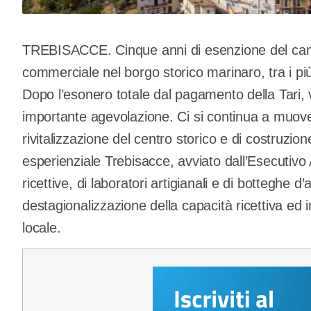
TREBISACCE. Cinque anni di esenzione del canone
commerciale nel borgo storico marinaro, tra i più 
Dopo l’esonero totale dal pagamento della Tari, 
importante agevolazione. Ci si continua a muove
rivitalizzazione del centro storico e di costruzio
esperienziale Trebisacce, avviato dall’Esecutivo A
ricettive, di laboratori artigianali e di botteghe d
destagionalizzazione della capacità ricettiva ed 
locale.