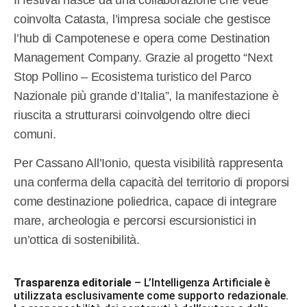
coinvolta Catasta, l’impresa sociale che gestisce
l’hub di Campotenese e opera come Destination
Management Company. Grazie al progetto “Next
Stop Pollino – Ecosistema turistico del Parco
Nazionale più grande d’Italia”, la manifestazione è
riuscita a strutturarsi coinvolgendo oltre dieci
comuni.
Per Cassano All’Ionio, questa visibilità rappresenta
una conferma della capacità del territorio di proporsi
come destinazione poliedrica, capace di integrare
mare, archeologia e percorsi escursionistici in
un’ottica di sostenibilità.
Trasparenza editoriale
– L’Intelligenza Artificiale è
utilizzata esclusivamente come supporto redazionale.