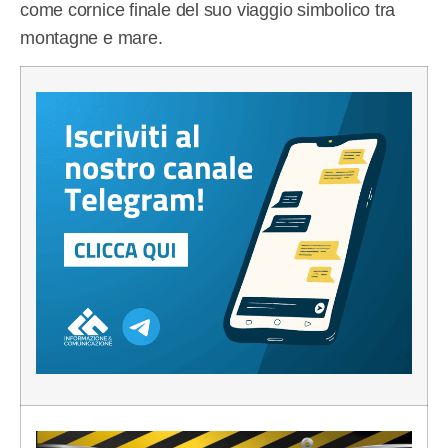
come cornice finale del suo viaggio simbolico tra
montagne e mare.