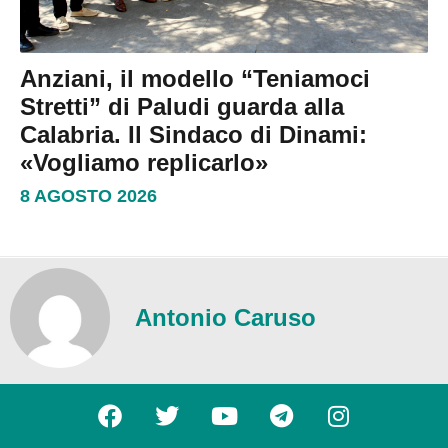
Anziani, il modello “Teniamoci
Stretti” di Paludi guarda alla
Calabria. Il Sindaco di Dinami:
«Vogliamo replicarlo»
8 AGOSTO 2026
Antonio Caruso