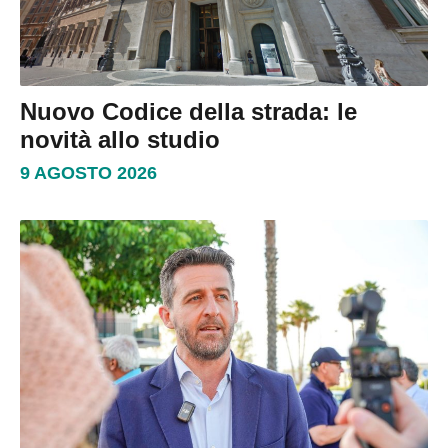
Nuovo Codice della strada: le
novità allo studio
9 AGOSTO 2026