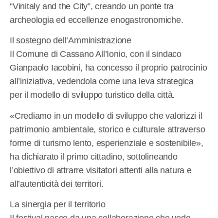
“Vinitaly and the City”, creando un ponte tra
archeologia ed eccellenze enogastronomiche.
Il sostegno dell’Amministrazione
Il Comune di Cassano All’Ionio, con il sindaco
Gianpaolo Iacobini, ha concesso il proprio patrocinio
all’iniziativa, vedendola come una leva strategica
per il modello di sviluppo turistico della città.
«Crediamo in un modello di sviluppo che valorizzi il
patrimonio ambientale, storico e culturale attraverso
forme di turismo lento, esperienziale e sostenibile»,
ha dichiarato il primo cittadino, sottolineando
l’obiettivo di attrarre visitatori attenti alla natura e
all’autenticità dei territori.
La sinergia per il territorio
Il festival nasce da una collaborazione che vede