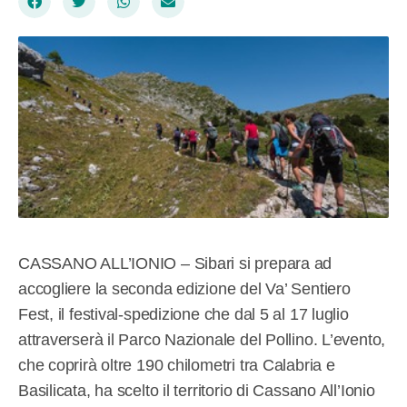
CASSANO ALL’IONIO – Sibari si prepara ad
accogliere la seconda edizione del Va’ Sentiero
Fest, il festival-spedizione che dal 5 al 17 luglio
attraverserà il Parco Nazionale del Pollino. L’evento,
che coprirà oltre 190 chilometri tra Calabria e
Basilicata, ha scelto il territorio di Cassano All’Ionio