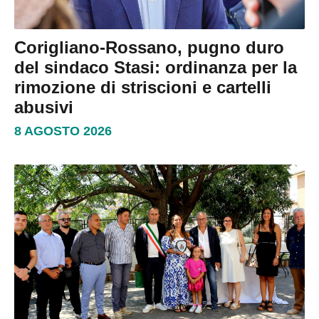
Corigliano-Rossano, pugno duro
del sindaco Stasi: ordinanza per la
rimozione di striscioni e cartelli
abusivi
8 AGOSTO 2026