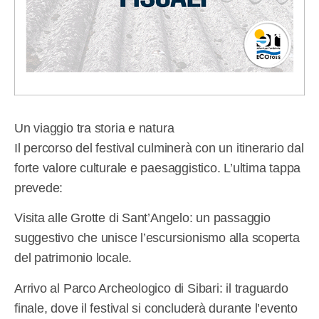
Un viaggio tra storia e natura
Il percorso del festival culminerà con un itinerario dal
forte valore culturale e paesaggistico. L’ultima tappa
prevede:
Visita alle Grotte di Sant’Angelo: un passaggio
suggestivo che unisce l’escursionismo alla scoperta
del patrimonio locale.
Arrivo al Parco Archeologico di Sibari: il traguardo
finale, dove il festival si concluderà durante l’evento