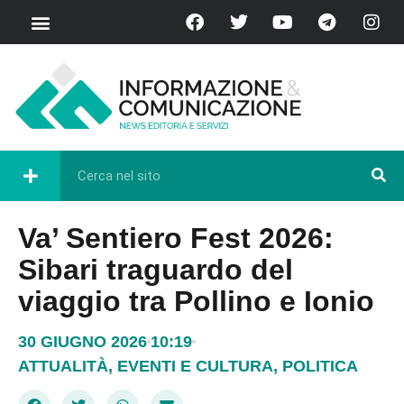
Va’ Sentiero Fest 2026:
Sibari traguardo del
viaggio tra Pollino e Ionio
30 GIUGNO 2026
10:19
ATTUALITÀ
,
EVENTI E CULTURA
,
POLITICA