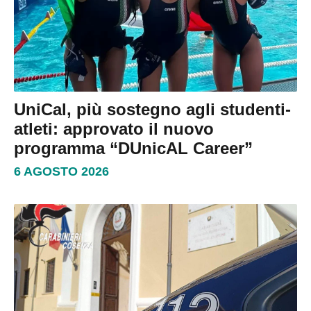
UniCal, più sostegno agli studenti-
atleti: approvato il nuovo
programma “DUnicAL Career”
6 AGOSTO 2026