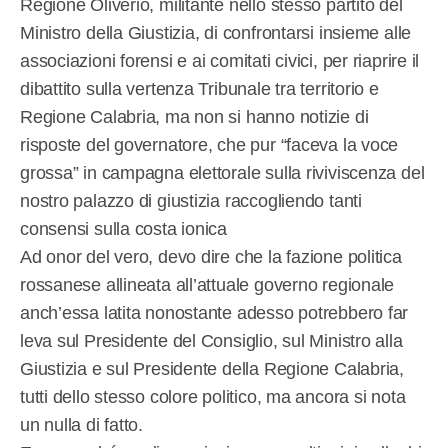
Regione Oliverio, militante nello stesso partito del
Ministro della Giustizia, di confrontarsi insieme alle
associazioni forensi e ai comitati civici, per riaprire il
dibattito sulla vertenza Tribunale tra territorio e
Regione Calabria, ma non si hanno notizie di
risposte del governatore, che pur “faceva la voce
grossa” in campagna elettorale sulla riviviscenza del
nostro palazzo di giustizia raccogliendo tanti
consensi sulla costa ionica
Ad onor del vero, devo dire che la fazione politica
rossanese allineata all’attuale governo regionale
anch’essa latita nonostante adesso potrebbero far
leva sul Presidente del Consiglio, sul Ministro alla
Giustizia e sul Presidente della Regione Calabria,
tutti dello stesso colore politico, ma ancora si nota
un nulla di fatto.