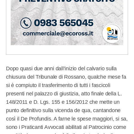
Dopo quasi due anni dall’inizio del calvario sulla
chiusura del Tribunale di Rossano, qualche mese fa
si è compiuto il trasferimento di tutti i fascicoli
presenti nel palazzo di giustizia, atto finale della L.
148/2011 e D. Lgs. 155 e 156/2012 che mette un
punto definitivo sulla vicenda de qua, cantandone
così il De Profundis. A farne le spese maggiori, si sa,
sono i Praticanti Avvocati abilitati al Patrocinio come