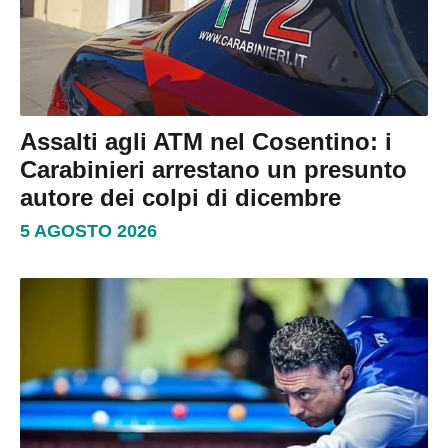
Assalti agli ATM nel Cosentino: i
Carabinieri arrestano un presunto
autore dei colpi di dicembre
5 AGOSTO 2026