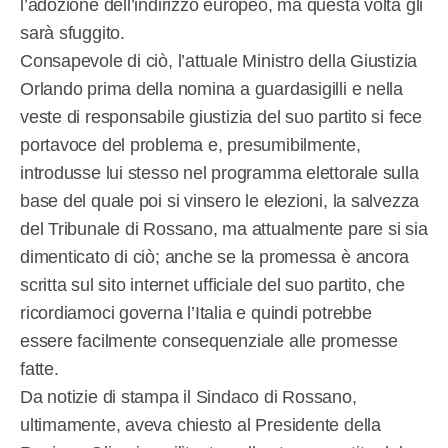
l’adozione dell’indirizzo europeo, ma questa volta gli
sarà sfuggito.
Consapevole di ciò, l’attuale Ministro della Giustizia
Orlando prima della nomina a guardasigilli e nella
veste di responsabile giustizia del suo partito si fece
portavoce del problema e, presumibilmente,
introdusse lui stesso nel programma elettorale sulla
base del quale poi si vinsero le elezioni, la salvezza
del Tribunale di Rossano, ma attualmente pare si sia
dimenticato di ciò; anche se la promessa è ancora
scritta sul sito internet ufficiale del suo partito, che
ricordiamoci governa l’Italia e quindi potrebbe
essere facilmente consequenziale alle promesse
fatte.
Da notizie di stampa il Sindaco di Rossano,
ultimamente, aveva chiesto al Presidente della