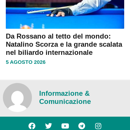
Da Rossano al tetto del mondo:
Natalino Scorza e la grande scalata
nel biliardo internazionale
5 AGOSTO 2026
Informazione &
Comunicazione