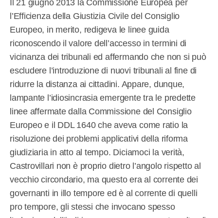
Il 21 giugno 2013 la Commissione Europea per
l’Efficienza della Giustizia Civile del Consiglio
Europeo, in merito, redigeva le linee guida
riconoscendo il valore dell’accesso in termini di
vicinanza dei tribunali ed affermando che non si può
escludere l’introduzione di nuovi tribunali al fine di
ridurre la distanza ai cittadini. Appare, dunque,
lampante l’idiosincrasia emergente tra le predette
linee affermate dalla Commissione del Consiglio
Europeo e il DDL 1640 che aveva come ratio la
risoluzione dei problemi applicativi della riforma
giudiziaria in atto al tempo. Diciamoci la verità,
Castrovillari non è proprio dietro l’angolo rispetto al
vecchio circondario, ma questo era al corrente dei
governanti in illo tempore ed è al corrente di quelli
pro tempore, gli stessi che invocano spesso