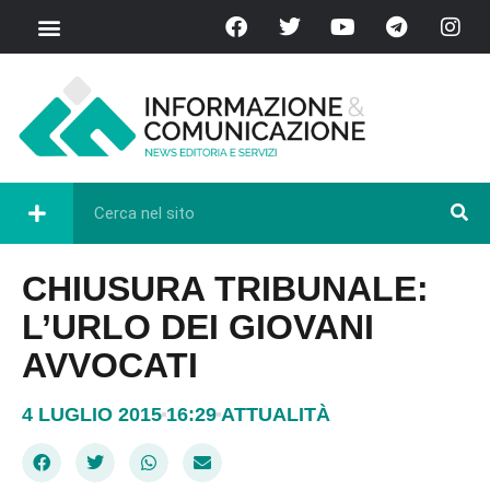
CHIUSURA TRIBUNALE:
L’URLO DEI GIOVANI
AVVOCATI
4 LUGLIO 2015
16:29
ATTUALITÀ