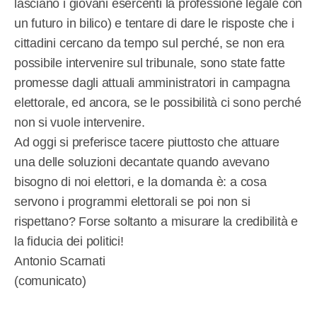
lasciano i giovani esercenti la professione legale con
un futuro in bilico) e tentare di dare le risposte che i
cittadini cercano da tempo sul perché, se non era
possibile intervenire sul tribunale, sono state fatte
promesse dagli attuali amministratori in campagna
elettorale, ed ancora, se le possibilità ci sono perché
non si vuole intervenire.
Ad oggi si preferisce tacere piuttosto che attuare
una delle soluzioni decantate quando avevano
bisogno di noi elettori, e la domanda è: a cosa
servono i programmi elettorali se poi non si
rispettano? Forse soltanto a misurare la credibilità e
la fiducia dei politici!
Antonio Scarnati
(comunicato)