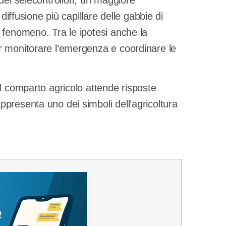
diffusione più capillare delle gabbie di
 fenomeno. Tra le ipotesi anche la
r monitorare l’emergenza e coordinare le
l comparto agricolo attende risposte
presenta uno dei simboli dell’agricoltura