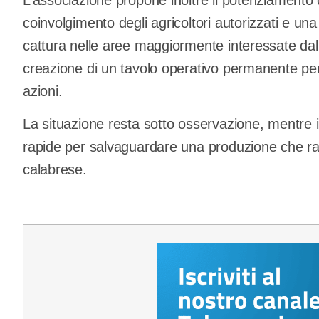
coinvolgimento degli agricoltori autorizzati e una 
cattura nelle aree maggiormente interessate dal
creazione di un tavolo operativo permanente pe
azioni.
La situazione resta sotto osservazione, mentre i
rapide per salvaguardare una produzione che rap
calabrese.