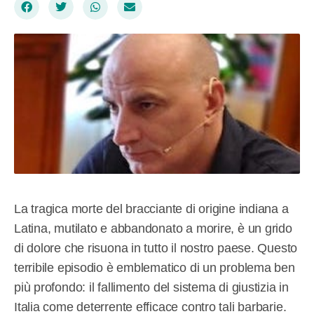
La tragica morte del bracciante di origine indiana a
Latina, mutilato e abbandonato a morire, è un grido
di dolore che risuona in tutto il nostro paese. Questo
terribile episodio è emblematico di un problema ben
più profondo: il fallimento del sistema di giustizia in
Italia come deterrente efficace contro tali barbarie.