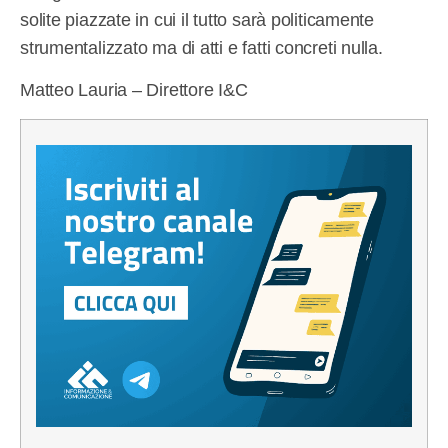
solite piazzate in cui il tutto sarà politicamente
strumentalizzato ma di atti e fatti concreti nulla.
Matteo Lauria – Direttore I&C