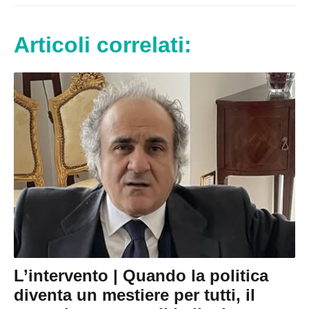
Articoli correlati:
L’intervento | Quando la politica
diventa un mestiere per tutti, il