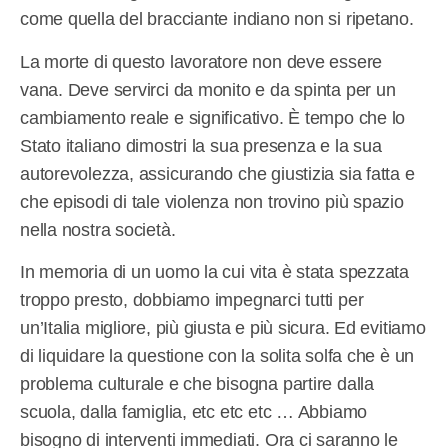
come quella del bracciante indiano non si ripetano.
La morte di questo lavoratore non deve essere
vana. Deve servirci da monito e da spinta per un
cambiamento reale e significativo. È tempo che lo
Stato italiano dimostri la sua presenza e la sua
autorevolezza, assicurando che giustizia sia fatta e
che episodi di tale violenza non trovino più spazio
nella nostra società.
In memoria di un uomo la cui vita è stata spezzata
troppo presto, dobbiamo impegnarci tutti per
un’Italia migliore, più giusta e più sicura. Ed evitiamo
di liquidare la questione con la solita solfa che è un
problema culturale e che bisogna partire dalla
scuola, dalla famiglia, etc etc etc … Abbiamo
bisogno di interventi immediati. Ora ci saranno le