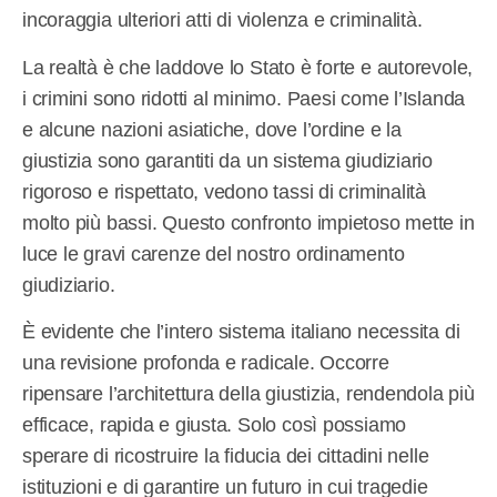
incoraggia ulteriori atti di violenza e criminalità.
La realtà è che laddove lo Stato è forte e autorevole,
i crimini sono ridotti al minimo. Paesi come l’Islanda
e alcune nazioni asiatiche, dove l’ordine e la
giustizia sono garantiti da un sistema giudiziario
rigoroso e rispettato, vedono tassi di criminalità
molto più bassi. Questo confronto impietoso mette in
luce le gravi carenze del nostro ordinamento
giudiziario.
È evidente che l’intero sistema italiano necessita di
una revisione profonda e radicale. Occorre
ripensare l’architettura della giustizia, rendendola più
efficace, rapida e giusta. Solo così possiamo
sperare di ricostruire la fiducia dei cittadini nelle
istituzioni e di garantire un futuro in cui tragedie