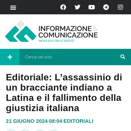
Editoriale: L’assassinio di
un bracciante indiano a
Latina e il fallimento della
giustizia italiana
21 GIUGNO 2024
08:04
EDITORIALI