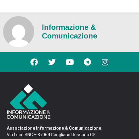
Informazione &
Comunicazione
Associazione Informazione & Comunicazione
Via Locri SNC – 87064 Corigliano Rossano CS