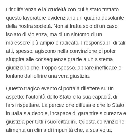
L’indifferenza e la crudeltà con cui è stato trattato
questo lavoratore evidenziano un quadro desolante
della nostra società. Non si tratta solo di un caso
isolato di violenza, ma di un sintomo di un
malessere più ampio e radicato. I responsabili di tali
atti, spesso, agiscono nella convinzione di poter
sfuggire alle conseguenze grazie a un sistema
giudiziario che, troppo spesso, appare inefficace e
lontano dall’offrire una vera giustizia.
Questo tragico evento ci porta a riflettere su un
aspetto: l’autorità dello Stato e la sua capacità di
farsi rispettare. La percezione diffusa è che lo Stato
in Italia sia debole, incapace di garantire sicurezza e
giustizia per tutti i suoi cittadini. Questa convinzione
alimenta un clima di impunità che, a sua volta,