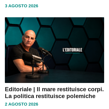
3 AGOSTO 2026
Editoriale | Il mare restituisce corpi.
La politica restituisce polemiche
2 AGOSTO 2026