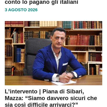
conto lo pagano gli italiani
3 AGOSTO 2026
L’intervento | Piana di Sibari,
Mazza: “Siamo davvero sicuri che
sia così difficile arrivarci?”