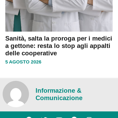
Sanità, salta la proroga per i medici
a gettone: resta lo stop agli appalti
delle cooperative
5 AGOSTO 2026
Informazione &
Comunicazione