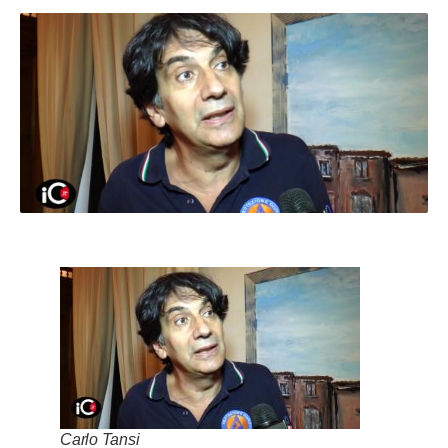
Carlo Tansi