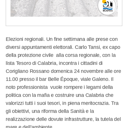
Elezioni regionali. Un fine settimana alle prese con
diversi appuntamenti elettorali. Carlo Tansi, ex capo
della protezione civile alla corsa regionale, con la
lista Tesoro di Calabria, incontra i cittadini di
Corigliano Rossano domenica 24 novembre alle ore
11.00 presso il bar Belle Époque, viale Galeno. Il
noto professionista vuole rompere i legami della
politica con la mafia e costruire una Calabria che
valorizzi tutti i suoi tesori, in piena meritocrazia. Tra
gli obiettivi, una riforma della Sanità e la
realizzazione delle dovute infrastrutture, la tutela del
mare e dell’ambiente.