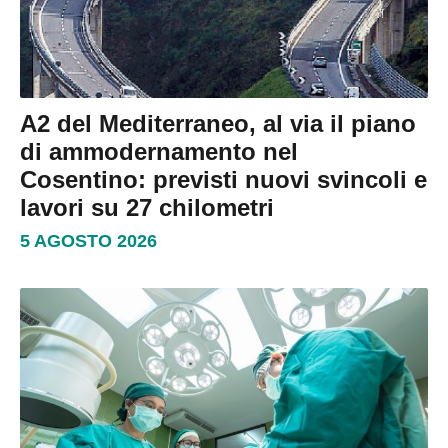
A2 del Mediterraneo, al via il piano
di ammodernamento nel
Cosentino: previsti nuovi svincoli e
lavori su 27 chilometri
5 AGOSTO 2026