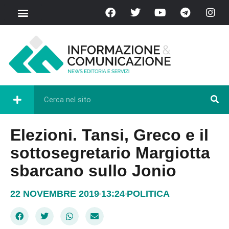
Elezioni. Tansi, Greco e il
sottosegretario Margiotta
sbarcano sullo Jonio
22 NOVEMBRE 2019
13:24
POLITICA