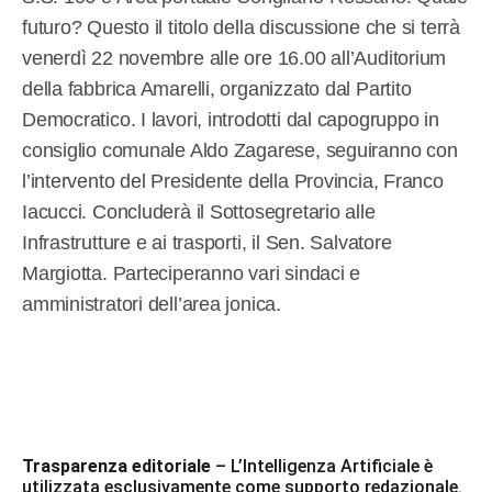
futuro? Questo il titolo della discussione che si terrà
venerdì 22 novembre alle ore 16.00 all’Auditorium
della fabbrica Amarelli, organizzato dal Partito
Democratico. I lavori, introdotti dal capogruppo in
consiglio comunale Aldo Zagarese, seguiranno con
l’intervento del Presidente della Provincia, Franco
Iacucci. Concluderà il Sottosegretario alle
Infrastrutture e ai trasporti, il Sen. Salvatore
Margiotta. Parteciperanno vari sindaci e
amministratori dell’area jonica.
Trasparenza editoriale
– L’Intelligenza Artificiale è
utilizzata esclusivamente come supporto redazionale.