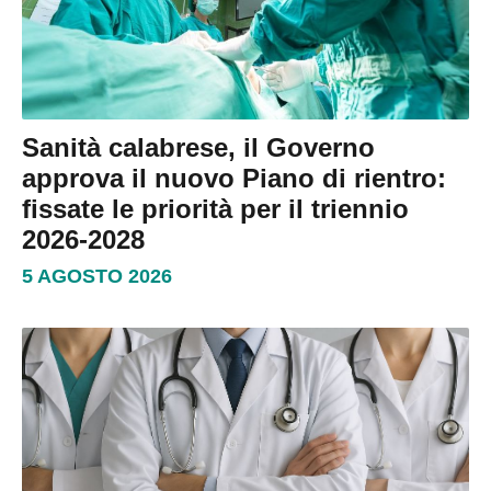
Sanità calabrese, il Governo
approva il nuovo Piano di rientro:
fissate le priorità per il triennio
2026-2028
5 AGOSTO 2026