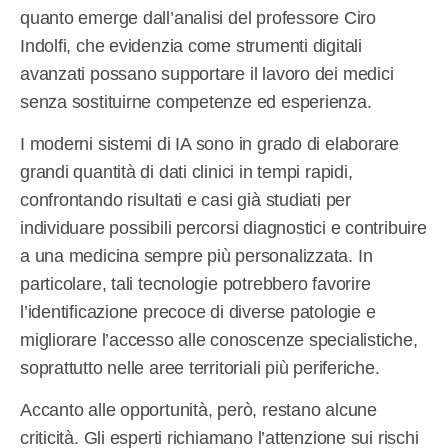
quanto emerge dall’analisi del professore Ciro
Indolfi, che evidenzia come strumenti digitali
avanzati possano supportare il lavoro dei medici
senza sostituirne competenze ed esperienza.
I moderni sistemi di IA sono in grado di elaborare
grandi quantità di dati clinici in tempi rapidi,
confrontando risultati e casi già studiati per
individuare possibili percorsi diagnostici e contribuire
a una medicina sempre più personalizzata. In
particolare, tali tecnologie potrebbero favorire
l’identificazione precoce di diverse patologie e
migliorare l’accesso alle conoscenze specialistiche,
soprattutto nelle aree territoriali più periferiche.
Accanto alle opportunità, però, restano alcune
criticità. Gli esperti richiamano l’attenzione sui rischi