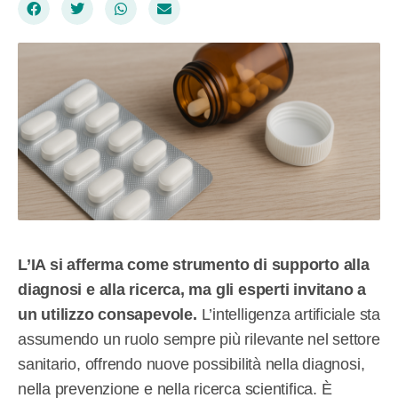
L’IA si afferma come strumento di supporto alla
diagnosi e alla ricerca, ma gli esperti invitano a
un utilizzo consapevole.
L’intelligenza artificiale sta
assumendo un ruolo sempre più rilevante nel settore
sanitario, offrendo nuove possibilità nella diagnosi,
nella prevenzione e nella ricerca scientifica. È