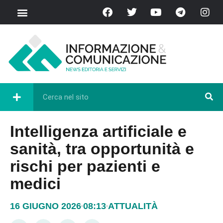
Intelligenza artificiale e
sanità, tra opportunità e
rischi per pazienti e
medici
16 GIUGNO 2026
08:13
ATTUALITÀ