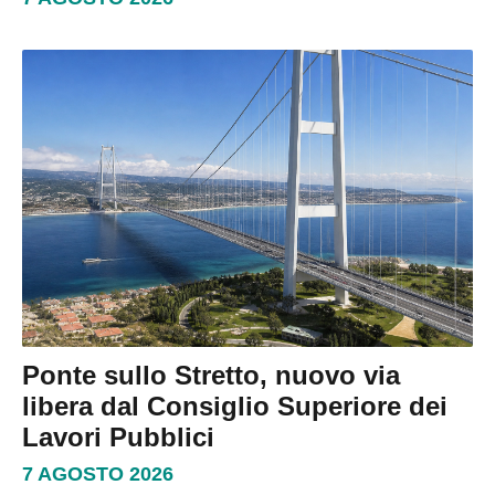
Ponte sullo Stretto, nuovo via
libera dal Consiglio Superiore dei
Lavori Pubblici
7 AGOSTO 2026