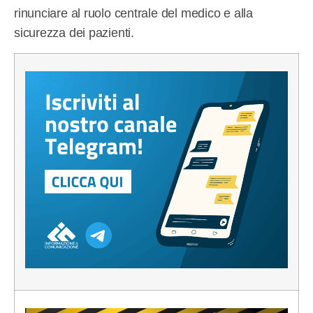
rinunciare al ruolo centrale del medico e alla
sicurezza dei pazienti.