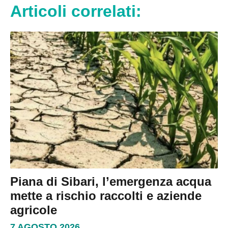
Articoli correlati:
Piana di Sibari, l’emergenza acqua
mette a rischio raccolti e aziende
agricole
7 AGOSTO 2026