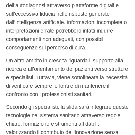
dell’autodiagnosi attraverso piattaforme digitali e
sull’eccessiva fiducia nelle risposte generate
dall’intelligenza artificiale. Informazioni incomplete o
interpretazioni errate potrebbero infatti indurre
comportamenti non adeguati, con possibili
conseguenze sul percorso di cura.
Un altro ambito in crescita riguarda il supporto alla
ricerca e all’orientamento dei pazienti verso strutture
e specialisti. Tuttavia, viene sottolineata la necessità
di verificare sempre le fonti e di mantenere il
confronto con i professionisti sanitari.
Secondo gli specialisti, la sfida sarà integrare queste
tecnologie nel sistema sanitario attraverso regole
chiare, formazione e strumenti affidabili,
valorizzando il contributo dell’innovazione senza