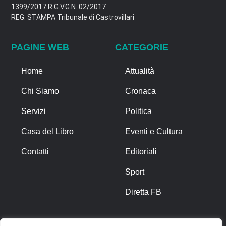
1399/2017 R.G.V.G.N. 02/2017
REG. STAMPA Tribunale di Castrovillari
PAGINE WEB
CATEGORIE
Home
Attualità
Chi Siamo
Cronaca
Servizi
Politica
Casa del Libro
Eventi e Cultura
Contatti
Editoriali
Sport
Diretta FB
ALTRO