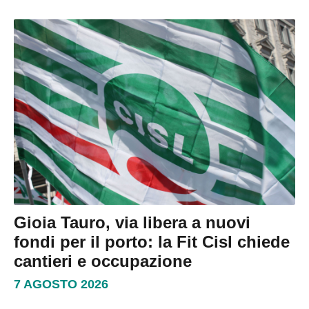
Gioia Tauro, via libera a nuovi
fondi per il porto: la Fit Cisl chiede
cantieri e occupazione
7 AGOSTO 2026