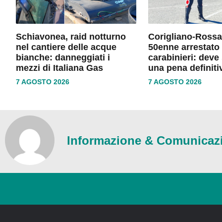
Schiavonea, raid notturno
Corigliano-Rossa
nel cantiere delle acque
50enne arrestato 
bianche: danneggiati i
carabinieri: deve
mezzi di Italiana Gas
una pena definiti
7 AGOSTO 2026
7 AGOSTO 2026
Informazione & Comunicaz