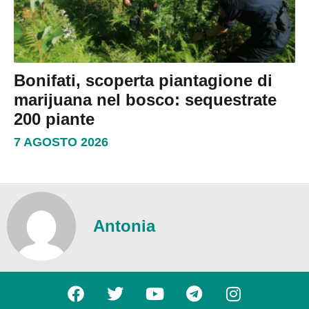
Bonifati, scoperta piantagione di
marijuana nel bosco: sequestrate
200 piante
7 AGOSTO 2026
Antonia