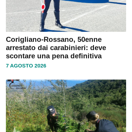
Corigliano-Rossano, 50enne
arrestato dai carabinieri: deve
scontare una pena definitiva
7 AGOSTO 2026