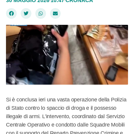
30 MAGGIO 2026
10:47
CRONACA
Si è conclusa ieri una vasta operazione della Polizia
di Stato contro lo spaccio di droga e il possesso
illegale di armi. L’intervento, coordinato dal Servizio
Centrale Operativo e condotto dalle Squadre Mobili
con il supporto del Reparto Prevenzione Crimine e