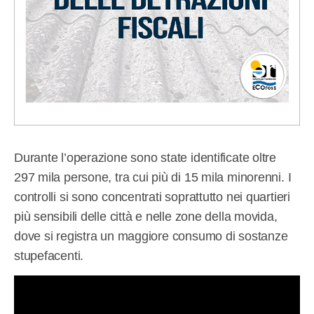
Durante l’operazione sono state identificate oltre
297 mila persone, tra cui più di 15 mila minorenni. I
controlli si sono concentrati soprattutto nei quartieri
più sensibili delle città e nelle zone della movida,
dove si registra un maggiore consumo di sostanze
stupefacenti.