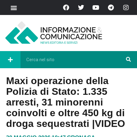
Maxi operazione della
Polizia di Stato: 1.335
arresti, 31 minorenni
coinvolti e oltre 450 kg di
droga sequestrati |VIDEO