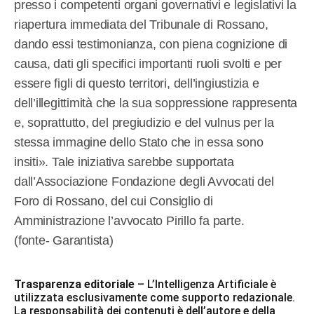
presso i competenti organi governativi e legislativi la
riapertura immediata del Tribunale di Rossano,
dando essi testimonianza, con piena cognizione di
causa, dati gli specifici importanti ruoli svolti e per
essere figli di questo territori, dell’ingiustizia e
dell’illegittimità che la sua soppressione rappresenta
e, soprattutto, del pregiudizio e del vulnus per la
stessa immagine dello Stato che in essa sono
insiti». Tale iniziativa sarebbe supportata
dall’Associazione Fondazione degli Avvocati del
Foro di Rossano, del cui Consiglio di
Amministrazione l’avvocato Pirillo fa parte.
(fonte- Garantista)
Trasparenza editoriale
– L’Intelligenza Artificiale è
utilizzata esclusivamente come supporto redazionale.
La responsabilità dei contenuti è dell’autore e della