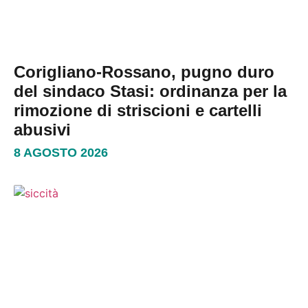
Corigliano-Rossano, pugno duro
del sindaco Stasi: ordinanza per la
rimozione di striscioni e cartelli
abusivi
8 AGOSTO 2026