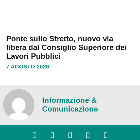
Ponte sullo Stretto, nuovo via
libera dal Consiglio Superiore dei
Lavori Pubblici
7 AGOSTO 2026
Informazione &
Comunicazione