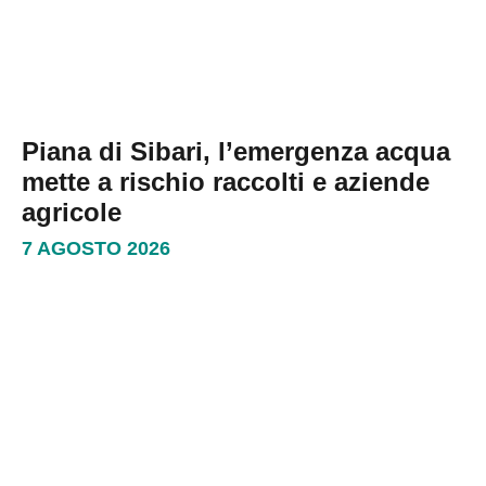
Piana di Sibari, l’emergenza acqua
mette a rischio raccolti e aziende
agricole
7 AGOSTO 2026