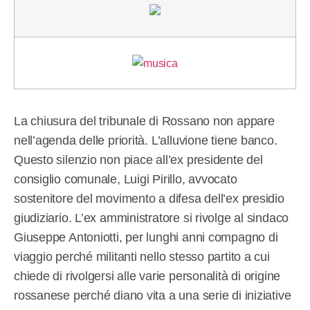
La chiusura del tribunale di Rossano non appare
nell’agenda delle priorità. L’alluvione tiene banco.
Questo silenzio non piace all’ex presidente del
consiglio comunale, Luigi Pirillo, avvocato
sostenitore del movimento a difesa dell’ex presidio
giudiziario. L’ex amministratore si rivolge al sindaco
Giuseppe Antoniotti, per lunghi anni compagno di
viaggio perché militanti nello stesso partito a cui
chiede di rivolgersi alle varie personalità di origine
rossanese perché diano vita a una serie di iniziative