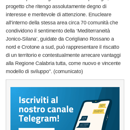
progetto che ritengo assolutamente degno di
interesse e meritevole di attenzione. Enucleare
all’interno della stessa area circa 70 comunità che
condividono il sentimento della ‘Mediterraneità
Jonico-Silana’, guidate da Corigliano Rossano a
nord e Crotone a sud, può rappresentare il riscatto
di un territorio e contestualmente arrecare vantaggi
alla Regione Calabria tutta, come nuovo e vincente
modello di sviluppo”. (comunicato)