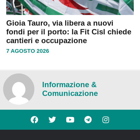
Gioia Tauro, via libera a nuovi
fondi per il porto: la Fit Cisl chiede
cantieri e occupazione
7 AGOSTO 2026
Informazione &
Comunicazione