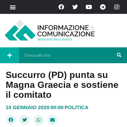
Succurro (PD) punta su
Magna Graecia e sostiene
il comitato
10 GENNAIO 2020
00:00
POLITICA