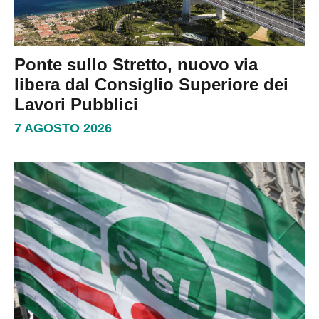
Ponte sullo Stretto, nuovo via
libera dal Consiglio Superiore dei
Lavori Pubblici
7 AGOSTO 2026