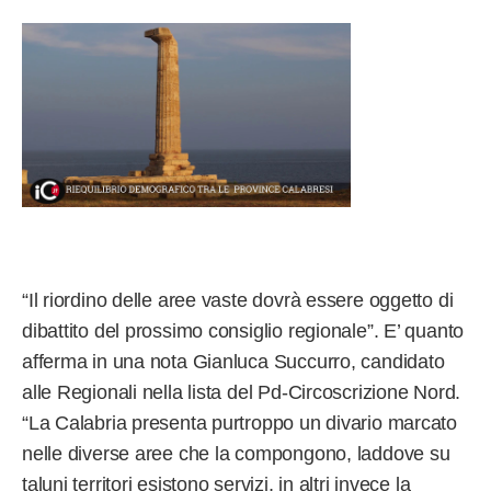
“Il riordino delle aree vaste dovrà essere oggetto di
dibattito del prossimo consiglio regionale”. E’ quanto
afferma in una nota Gianluca Succurro, candidato
alle Regionali nella lista del Pd-Circoscrizione Nord.
“La Calabria presenta purtroppo un divario marcato
nelle diverse aree che la compongono, laddove su
taluni territori esistono servizi, in altri invece la