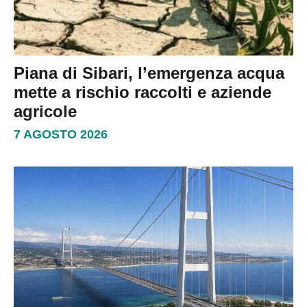
Piana di Sibari, l’emergenza acqua
mette a rischio raccolti e aziende
agricole
7 AGOSTO 2026