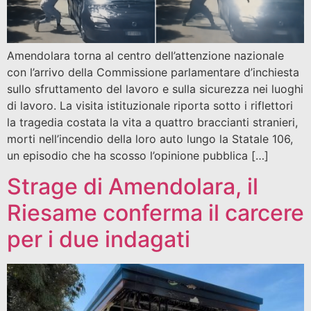
Amendolara torna al centro dell’attenzione nazionale
con l’arrivo della Commissione parlamentare d’inchiesta
sullo sfruttamento del lavoro e sulla sicurezza nei luoghi
di lavoro. La visita istituzionale riporta sotto i riflettori
la tragedia costata la vita a quattro braccianti stranieri,
morti nell’incendio della loro auto lungo la Statale 106,
un episodio che ha scosso l’opinione pubblica […]
Strage di Amendolara, il
Riesame conferma il carcere
per i due indagati