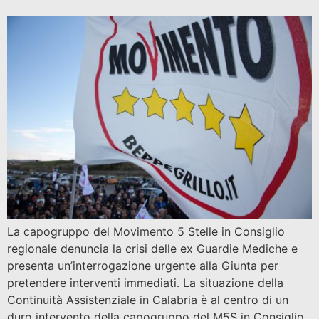
La capogruppo del Movimento 5 Stelle in Consiglio
regionale denuncia la crisi delle ex Guardie Mediche e
presenta un’interrogazione urgente alla Giunta per
pretendere interventi immediati. La situazione della
Continuità Assistenziale in Calabria è al centro di un
duro intervento della capogruppo del M5S in Consiglio