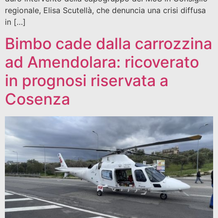
regionale, Elisa Scutellà, che denuncia una crisi diffusa
in […]
Bimbo cade dalla carrozzina
ad Amendolara: ricoverato
in prognosi riservata a
Cosenza