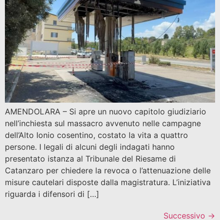
AMENDOLARA – Si apre un nuovo capitolo giudiziario
nell’inchiesta sul massacro avvenuto nelle campagne
dell’Alto Ionio cosentino, costato la vita a quattro
persone. I legali di alcuni degli indagati hanno
presentato istanza al Tribunale del Riesame di
Catanzaro per chiedere la revoca o l’attenuazione delle
misure cautelari disposte dalla magistratura. L’iniziativa
riguarda i difensori di […]
Successivo
→