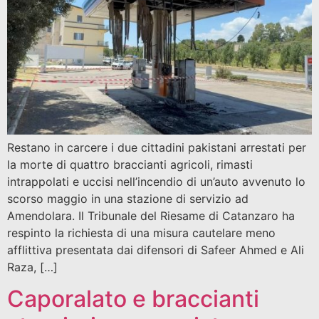
Restano in carcere i due cittadini pakistani arrestati per
la morte di quattro braccianti agricoli, rimasti
intrappolati e uccisi nell’incendio di un’auto avvenuto lo
scorso maggio in una stazione di servizio ad
Amendolara. Il Tribunale del Riesame di Catanzaro ha
respinto la richiesta di una misura cautelare meno
afflittiva presentata dai difensori di Safeer Ahmed e Ali
Raza, […]
Caporalato e braccianti