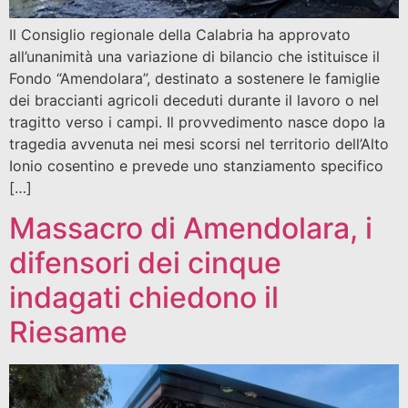
Il Consiglio regionale della Calabria ha approvato
all’unanimità una variazione di bilancio che istituisce il
Fondo “Amendolara”, destinato a sostenere le famiglie
dei braccianti agricoli deceduti durante il lavoro o nel
tragitto verso i campi. Il provvedimento nasce dopo la
tragedia avvenuta nei mesi scorsi nel territorio dell’Alto
Ionio cosentino e prevede uno stanziamento specifico
[…]
Massacro di Amendolara, i
difensori dei cinque
indagati chiedono il
Riesame