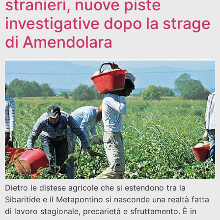
stranieri, nuove piste
investigative dopo la strage
di Amendolara
Dietro le distese agricole che si estendono tra la
Sibaritide e il Metapontino si nasconde una realtà fatta
di lavoro stagionale, precarietà e sfruttamento. È in