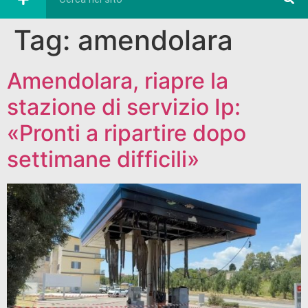
Tag:
amendolara
Amendolara, riapre la
stazione di servizio Ip:
«Pronti a ripartire dopo
settimane difficili»