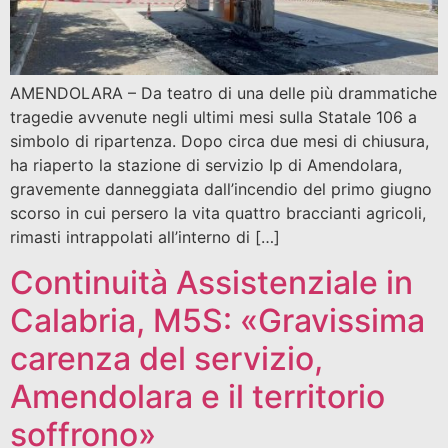
AMENDOLARA – Da teatro di una delle più drammatiche
tragedie avvenute negli ultimi mesi sulla Statale 106 a
simbolo di ripartenza. Dopo circa due mesi di chiusura,
ha riaperto la stazione di servizio Ip di Amendolara,
gravemente danneggiata dall’incendio del primo giugno
scorso in cui persero la vita quattro braccianti agricoli,
rimasti intrappolati all’interno di […]
Continuità Assistenziale in
Calabria, M5S: «Gravissima
carenza del servizio,
Amendolara e il territorio
soffrono»