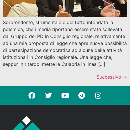
Sorprendente, strumentale e del tutto infondata la
polemica, che i media riportano essere stata sollevata
dal Gruppo del PD in Consiglio regionale, relativamente
ad una mia proposta di legge che apre nuove possibilità
di partecipazione democratica ad alcune delle attività
istituzionali in Consiglio regionale. Una legge che,
seppur in ritardo, mette la Calabria in linea […]
Successivo
→