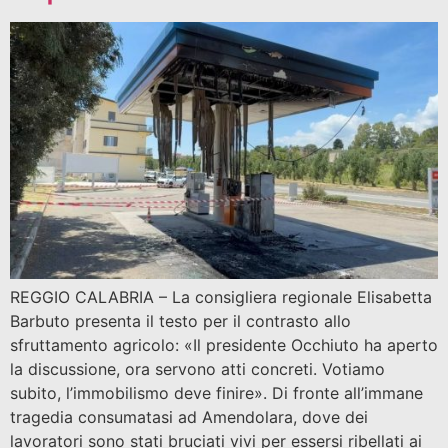
REGGIO CALABRIA – La consigliera regionale Elisabetta
Barbuto presenta il testo per il contrasto allo
sfruttamento agricolo: «Il presidente Occhiuto ha aperto
la discussione, ora servono atti concreti. Votiamo
subito, l’immobilismo deve finire». Di fronte all’immane
tragedia consumatasi ad Amendolara, dove dei
lavoratori sono stati bruciati vivi per essersi ribellati ai