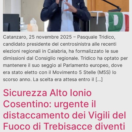
Catanzaro, 25 novembre 2025 – Pasquale Tridico,
candidato presidente del centrosinistra alle recenti
elezioni regionali in Calabria, ha formalizzato le sue
dimissioni dal Consiglio regionale. Tridico ha optato per
mantenere il suo seggio al Parlamento europeo, dove
era stato eletto con il Movimento 5 Stelle (M5S) lo
scorso anno. La scelta era attesa entro il […]
Sicurezza Alto Ionio
Cosentino: urgente il
distaccamento dei Vigili del
Fuoco di Trebisacce diventi