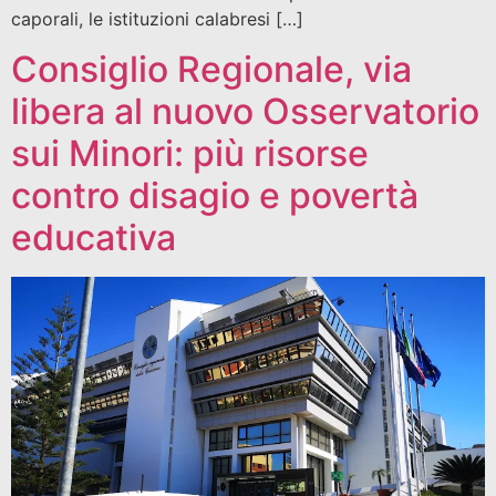
caporali, le istituzioni calabresi […]
Consiglio Regionale, via
libera al nuovo Osservatorio
sui Minori: più risorse
contro disagio e povertà
educativa