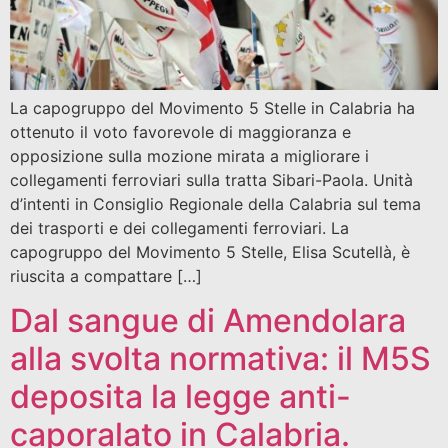
La capogruppo del Movimento 5 Stelle in Calabria ha
ottenuto il voto favorevole di maggioranza e
opposizione sulla mozione mirata a migliorare i
collegamenti ferroviari sulla tratta Sibari-Paola. Unità
d’intenti in Consiglio Regionale della Calabria sul tema
dei trasporti e dei collegamenti ferroviari. La
capogruppo del Movimento 5 Stelle, Elisa Scutellà, è
riuscita a compattare […]
Dal sangue di Amendolara
alla svolta normativa: il M5S
deposita la legge anti-
caporalato in Calabria.