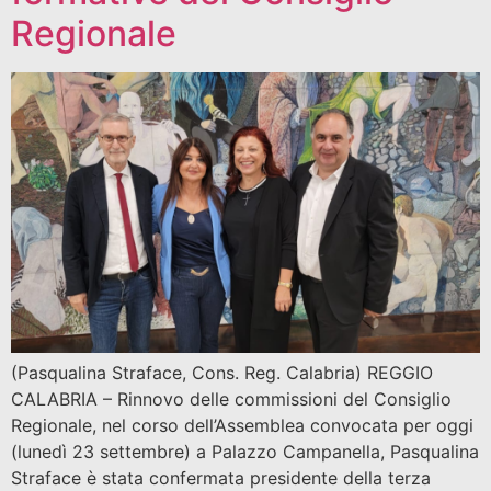
Regionale
(Pasqualina Straface, Cons. Reg. Calabria) REGGIO
CALABRIA – Rinnovo delle commissioni del Consiglio
Regionale, nel corso dell’Assemblea convocata per oggi
(lunedì 23 settembre) a Palazzo Campanella, Pasqualina
Straface è stata confermata presidente della terza