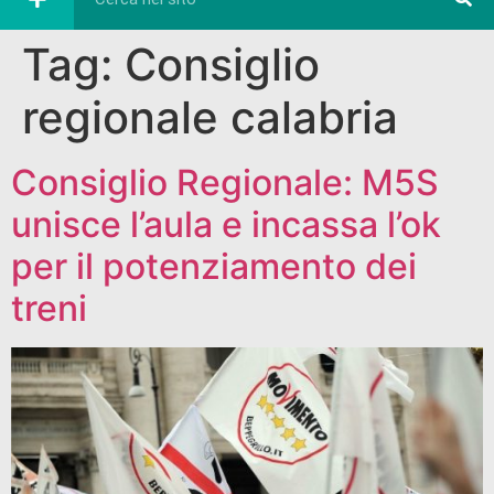
Tag:
Consiglio
regionale calabria
Consiglio Regionale: M5S
unisce l’aula e incassa l’ok
per il potenziamento dei
treni