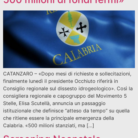
CATANZARO – «Dopo mesi di richieste e sollecitazioni,
finalmente lunedì il presidente Occhiuto riferirà in
Consiglio regionale sul dissesto idrogeologico». Così la
consigliera regionale e capogruppo del Movimento 5
Stelle, Elisa Scutellà, annuncia un passaggio
istituzionale che definisce “atteso da tempo” su quella
che ritiene essere la principale emergenza della
Calabria. «500 milioni stanziati, ma […]