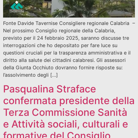
Fonte Davide Tavernise Consigliere regionale Calabria –
Nel prossimo Consiglio regionale della Calabria,
previsto per il 24 febbraio 2025, saranno discusse tre
interrogazioni che ho depositato per fare luce su
questioni cruciali per la trasparenza amministrativa e il
diritto alla salute dei cittadini calabresi. Gli assessori
della Giunta Occhiuto dovranno fornire risposte su:
l’assolvimento degli […]
Pasqualina Straface
confermata presidente della
Terza Commissione Sanità
e Attività sociali, culturali e
formative del Consiglio