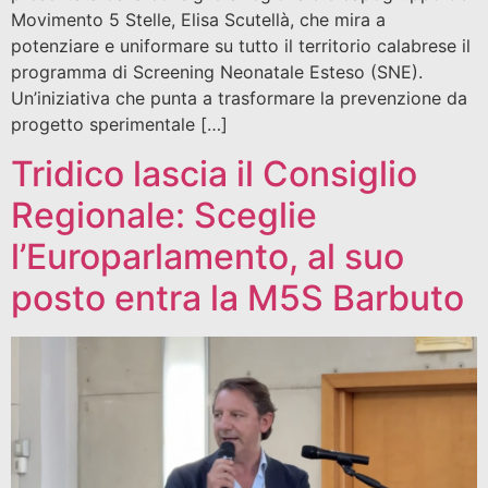
Movimento 5 Stelle, Elisa Scutellà, che mira a
potenziare e uniformare su tutto il territorio calabrese il
programma di Screening Neonatale Esteso (SNE).
Un’iniziativa che punta a trasformare la prevenzione da
progetto sperimentale […]
Tridico lascia il Consiglio
Regionale: Sceglie
l’Europarlamento, al suo
posto entra la M5S Barbuto