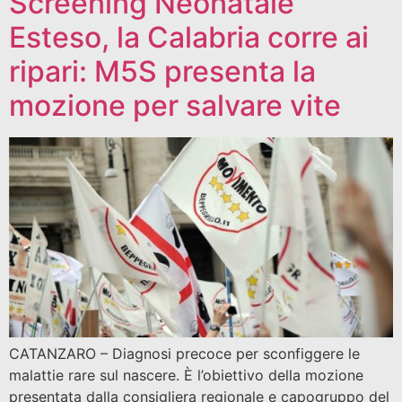
Screening Neonatale
Esteso, la Calabria corre ai
ripari: M5S presenta la
mozione per salvare vite
CATANZARO – Diagnosi precoce per sconfiggere le
malattie rare sul nascere. È l’obiettivo della mozione
presentata dalla consigliera regionale e capogruppo del