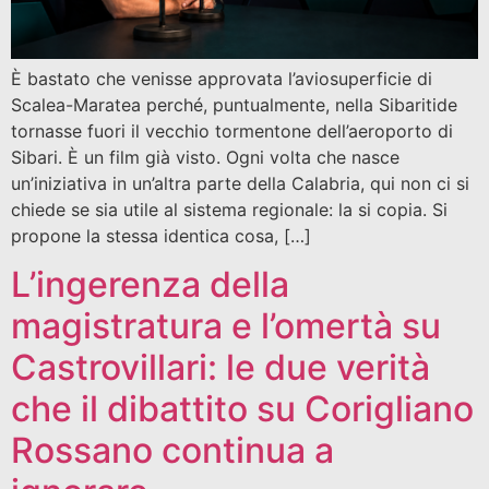
È bastato che venisse approvata l’aviosuperficie di
Scalea-Maratea perché, puntualmente, nella Sibaritide
tornasse fuori il vecchio tormentone dell’aeroporto di
Sibari. È un film già visto. Ogni volta che nasce
un’iniziativa in un’altra parte della Calabria, qui non ci si
chiede se sia utile al sistema regionale: la si copia. Si
propone la stessa identica cosa, […]
L’ingerenza della
magistratura e l’omertà su
Castrovillari: le due verità
che il dibattito su Corigliano
Rossano continua a