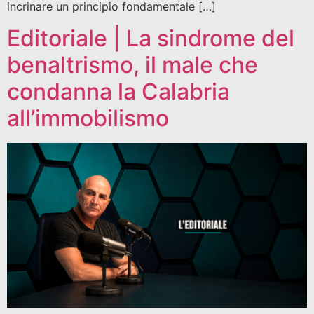
incrinare un principio fondamentale […]
Editoriale | La sindrome del
benaltrismo, il male che
condanna la Calabria
all’immobilismo