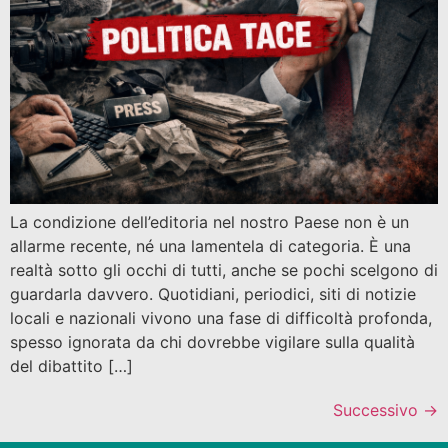
La condizione dell’editoria nel nostro Paese non è un
allarme recente, né una lamentela di categoria. È una
realtà sotto gli occhi di tutti, anche se pochi scelgono di
guardarla davvero. Quotidiani, periodici, siti di notizie
locali e nazionali vivono una fase di difficoltà profonda,
spesso ignorata da chi dovrebbe vigilare sulla qualità
del dibattito […]
Successivo
→