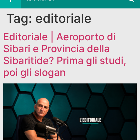
Tag:
editoriale
Editoriale | Aeroporto di
Sibari e Provincia della
Sibaritide? Prima gli studi,
poi gli slogan