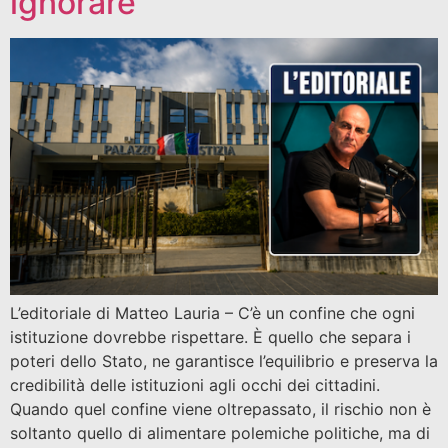
ignorare
L’editoriale di Matteo Lauria – C’è un confine che ogni
istituzione dovrebbe rispettare. È quello che separa i
poteri dello Stato, ne garantisce l’equilibrio e preserva la
credibilità delle istituzioni agli occhi dei cittadini.
Quando quel confine viene oltrepassato, il rischio non è
soltanto quello di alimentare polemiche politiche, ma di