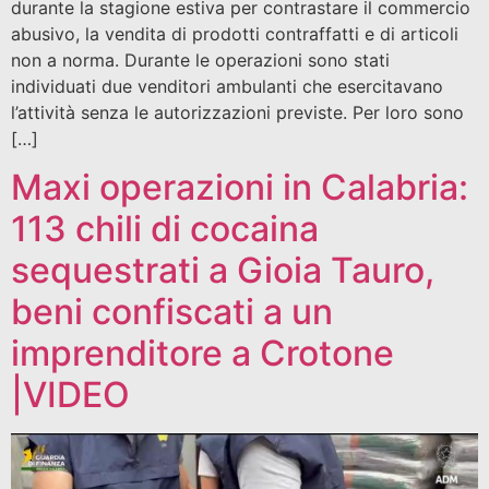
durante la stagione estiva per contrastare il commercio
abusivo, la vendita di prodotti contraffatti e di articoli
non a norma. Durante le operazioni sono stati
individuati due venditori ambulanti che esercitavano
l’attività senza le autorizzazioni previste. Per loro sono
[…]
Maxi operazioni in Calabria:
113 chili di cocaina
sequestrati a Gioia Tauro,
beni confiscati a un
imprenditore a Crotone
|VIDEO