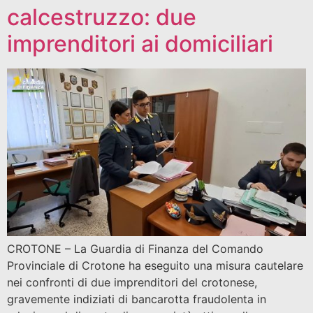
calcestruzzo: due
imprenditori ai domiciliari
CROTONE – La Guardia di Finanza del Comando
Provinciale di Crotone ha eseguito una misura cautelare
nei confronti di due imprenditori del crotonese,
gravemente indiziati di bancarotta fraudolenta in