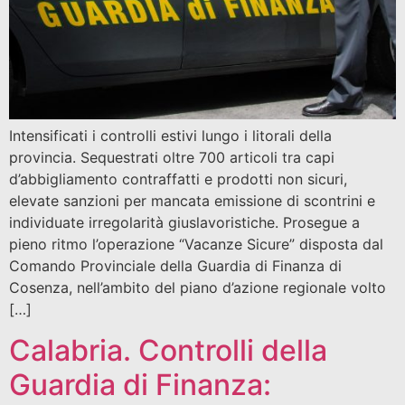
Intensificati i controlli estivi lungo i litorali della
provincia. Sequestrati oltre 700 articoli tra capi
d’abbigliamento contraffatti e prodotti non sicuri,
elevate sanzioni per mancata emissione di scontrini e
individuate irregolarità giuslavoristiche. Prosegue a
pieno ritmo l’operazione “Vacanze Sicure” disposta dal
Comando Provinciale della Guardia di Finanza di
Cosenza, nell’ambito del piano d’azione regionale volto
[…]
Calabria. Controlli della
Guardia di Finanza: