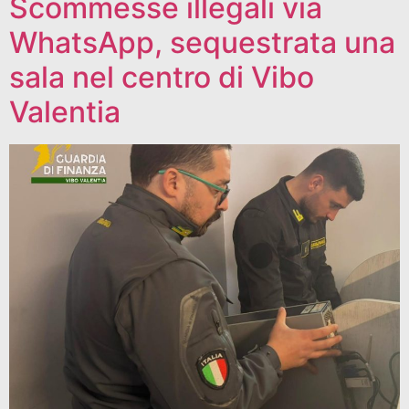
Scommesse illegali via
WhatsApp, sequestrata una
sala nel centro di Vibo
Valentia