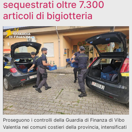
sequestrati oltre 7.300
articoli di bigiotteria
Proseguono i controlli della Guardia di Finanza di Vibo
Valentia nei comuni costieri della provincia, intensificati