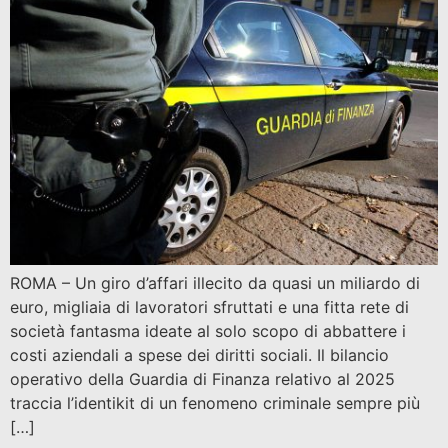
ROMA – Un giro d’affari illecito da quasi un miliardo di
euro, migliaia di lavoratori sfruttati e una fitta rete di
società fantasma ideate al solo scopo di abbattere i
costi aziendali a spese dei diritti sociali. Il bilancio
operativo della Guardia di Finanza relativo al 2025
traccia l’identikit di un fenomeno criminale sempre più
[…]