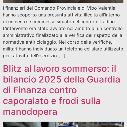
I finanzieri del Comando Provinciale di Vibo Valentia
hanno scoperto una presunta attività illecita all’interno
di un centro scommesse situato nel centro cittadino.
L’intervento era stato avviato nell’ambito di un controllo
amministrativo finalizzato alla verifica del rispetto della
normativa antiriciclaggio. Nel corso delle verifiche, i
militari hanno individuato un telefono cellulare utilizzato
per l’attività dell’esercizio […]
Blitz al lavoro sommerso: il
bilancio 2025 della Guardia
di Finanza contro
caporalato e frodi sulla
manodopera