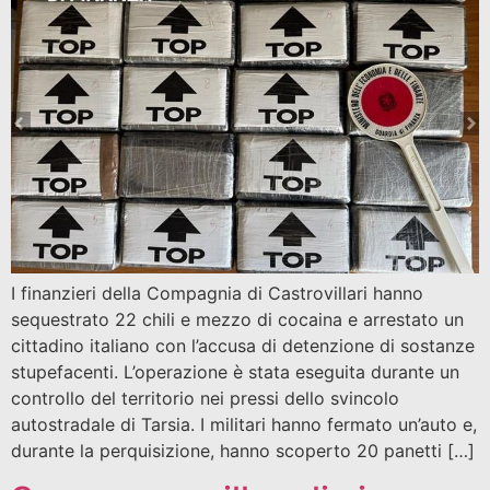
I finanzieri della Compagnia di Castrovillari hanno
sequestrato 22 chili e mezzo di cocaina e arrestato un
cittadino italiano con l’accusa di detenzione di sostanze
stupefacenti. L’operazione è stata eseguita durante un
controllo del territorio nei pressi dello svincolo
autostradale di Tarsia. I militari hanno fermato un’auto e,
durante la perquisizione, hanno scoperto 20 panetti […]