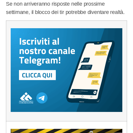
Se non arriveranno risposte nelle prossime
settimane, il blocco dei tir potrebbe diventare realtà.