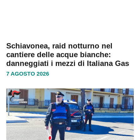
Schiavonea, raid notturno nel
cantiere delle acque bianche:
danneggiati i mezzi di Italiana Gas
7 AGOSTO 2026