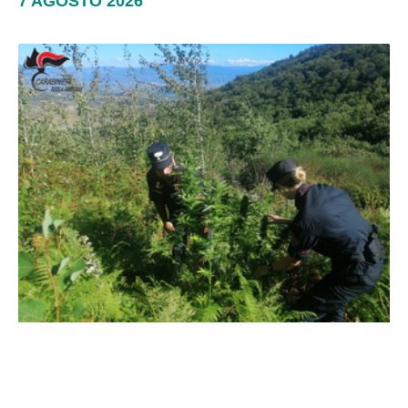
7 AGOSTO 2026