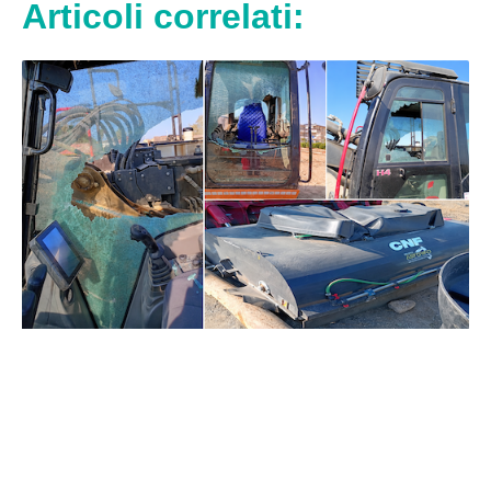
Articoli correlati: