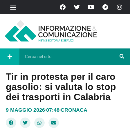
Tir in protesta per il caro
gasolio: si valuta lo stop
dei trasporti in Calabria
9 MAGGIO 2026
07:48
CRONACA