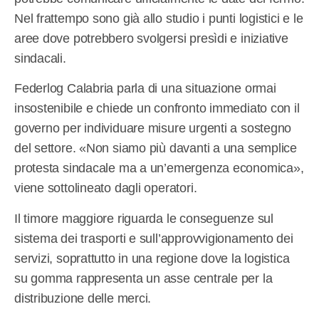
Nel frattempo sono già allo studio i punti logistici e le
aree dove potrebbero svolgersi presìdi e iniziative
sindacali.
Federlog Calabria parla di una situazione ormai
insostenibile e chiede un confronto immediato con il
governo per individuare misure urgenti a sostegno
del settore. «Non siamo più davanti a una semplice
protesta sindacale ma a un’emergenza economica»,
viene sottolineato dagli operatori.
Il timore maggiore riguarda le conseguenze sul
sistema dei trasporti e sull’approvvigionamento dei
servizi, soprattutto in una regione dove la logistica
su gomma rappresenta un asse centrale per la
distribuzione delle merci.