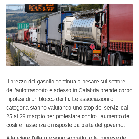
Il prezzo del gasolio continua a pesare sul settore
dell’autotrasporto e adesso in Calabria prende corpo
l’ipotesi di un blocco dei tir. Le associazioni di
categoria stanno valutando uno stop dei servizi dal
25 al 29 maggio per protestare contro l’aumento dei
costi e l’assenza di risposte da parte del governo.
A lanciare l’allarme sono soprattutto le imprese del