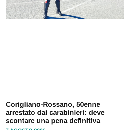
Corigliano-Rossano, 50enne
arrestato dai carabinieri: deve
scontare una pena definitiva