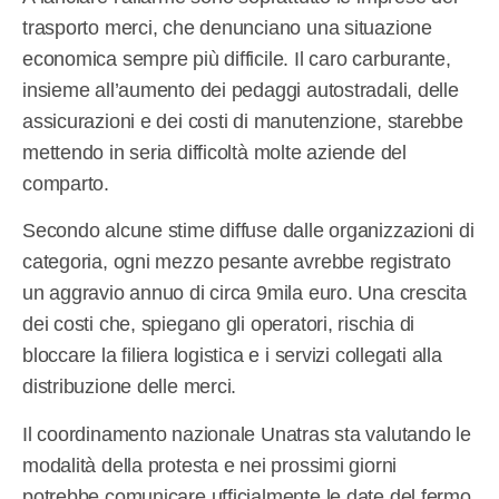
trasporto merci, che denunciano una situazione
economica sempre più difficile. Il caro carburante,
insieme all’aumento dei pedaggi autostradali, delle
assicurazioni e dei costi di manutenzione, starebbe
mettendo in seria difficoltà molte aziende del
comparto.
Secondo alcune stime diffuse dalle organizzazioni di
categoria, ogni mezzo pesante avrebbe registrato
un aggravio annuo di circa 9mila euro. Una crescita
dei costi che, spiegano gli operatori, rischia di
bloccare la filiera logistica e i servizi collegati alla
distribuzione delle merci.
Il coordinamento nazionale Unatras sta valutando le
modalità della protesta e nei prossimi giorni
potrebbe comunicare ufficialmente le date del fermo.