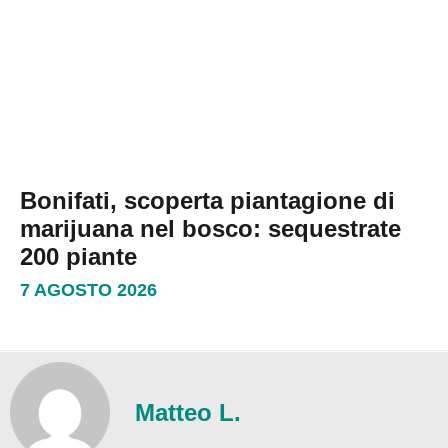
Bonifati, scoperta piantagione di
marijuana nel bosco: sequestrate
200 piante
7 AGOSTO 2026
Matteo L.