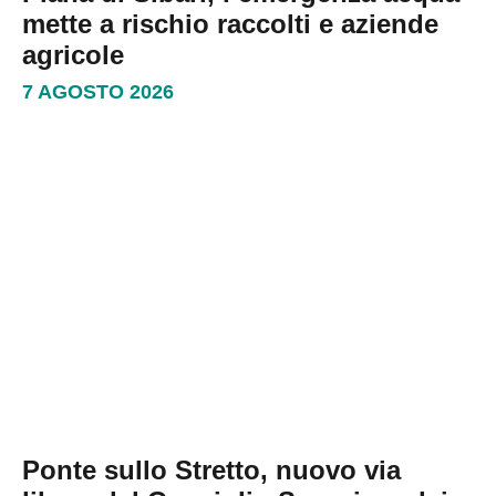
mette a rischio raccolti e aziende
agricole
7 AGOSTO 2026
Ponte sullo Stretto, nuovo via