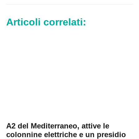
Articoli correlati:
A2 del Mediterraneo, attive le
colonnine elettriche e un presidio