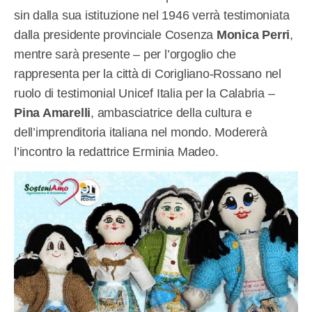
sin dalla sua istituzione nel 1946 verrà testimoniata
dalla presidente provinciale Cosenza
Monica Perri
,
mentre sarà presente ‒ per l’orgoglio che
rappresenta per la città di Corigliano-Rossano nel
ruolo di testimonial Unicef Italia per la Calabria ‒
Pina Amarelli
, ambasciatrice della cultura e
dell’imprenditoria italiana nel mondo. Modererà
l’incontro la redattrice Erminia Madeo.