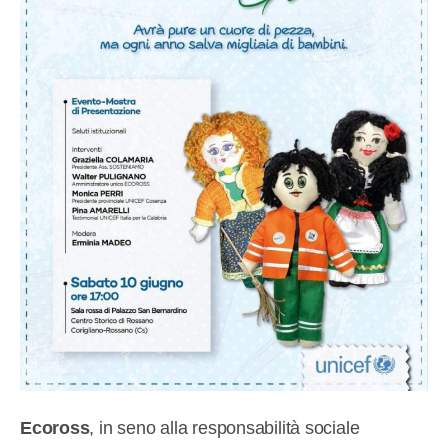
Ecoross
, in seno alla responsabilità sociale