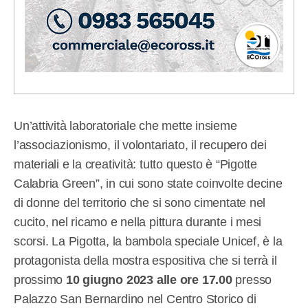
Un’attività laboratoriale che mette insieme
l’associazionismo, il volontariato, il recupero dei
materiali e la creatività: tutto questo è “Pigotte
Calabria Green”, in cui sono state coinvolte decine
di donne del territorio che si sono cimentate nel
cucito, nel ricamo e nella pittura durante i mesi
scorsi. La Pigotta, la bambola speciale Unicef, è la
protagonista della mostra espositiva che si terrà il
prossimo
10 giugno 2023 alle ore 17.00
presso
Palazzo San Bernardino nel Centro Storico di