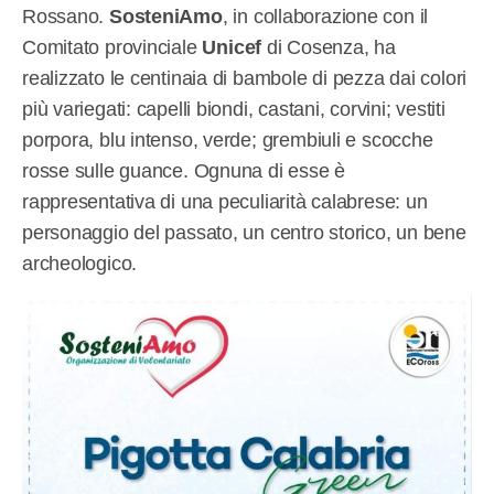
Rossano.
SosteniAmo
, in collaborazione con il
Comitato provinciale
Unicef
di Cosenza, ha
realizzato le centinaia di bambole di pezza dai colori
più variegati: capelli biondi, castani, corvini; vestiti
porpora, blu intenso, verde; grembiuli e scocche
rosse sulle guance. Ognuna di esse è
rappresentativa di una peculiarità calabrese: un
personaggio del passato, un centro storico, un bene
archeologico.