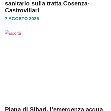
sanitario sulla tratta Cosenza-
Castrovillari
7 AGOSTO 2026
Piana di Sibari, l’emergenza acqua