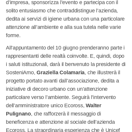
d’impresa, sponsorizza l’evento e partecipa con il
solito entusiasmo che contraddistingue l’azienda,
dedita ai servizi di igiene urbana con una particolare
attenzione all’ambiente e alla sua tutela nelle varie
forme.
All’appuntamento del 10 giugno prenderanno parte i
rappresentanti delle realtà coinvolte. E, quindi, dopo
i saluti istituzionali, darà il benvenuto la presidente di
SosteniAmo,
Graziella Colamaria
, che illustrerà il
progetto portato avanti dall’associazione, dedita a
iniziative di decoro urbano con un’attenzione
particolare verso l’ambiente. Seguirà l’intervento
dell’amministratore unico Ecoross,
Walter
Pulignano
, che rafforzerà il messaggio di
beneficenza e attenzione al sociale dell’azienda
Ecoross. La straordinaria esperienza che è Unicef