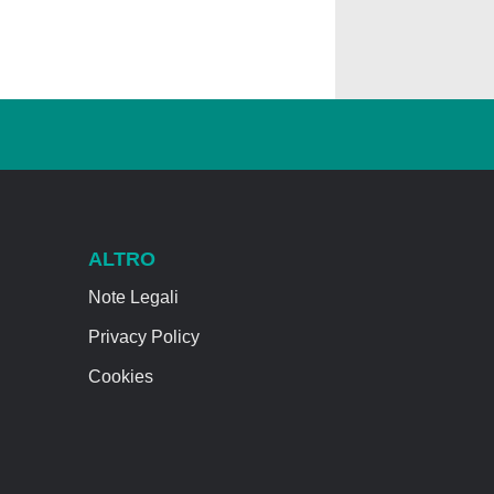
ALTRO
Note Legali
Privacy Policy
Cookies