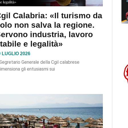
gil Calabria: «Il turismo da
olo non salva la regione.
ervono industria, lavoro
tabile e legalità»
9 LUGLIO 2026
 Segretario Generale della Cgil calabrese
dimensiona gli entusiasmi sui