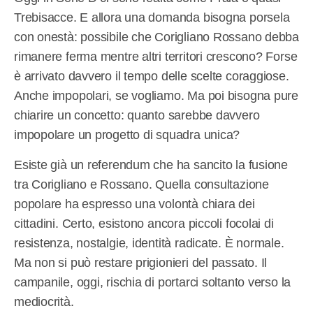
Trebisacce. E allora una domanda bisogna porsela
con onestà: possibile che Corigliano Rossano debba
rimanere ferma mentre altri territori crescono? Forse
è arrivato davvero il tempo delle scelte coraggiose.
Anche impopolari, se vogliamo. Ma poi bisogna pure
chiarire un concetto: quanto sarebbe davvero
impopolare un progetto di squadra unica?
Esiste già un referendum che ha sancito la fusione
tra Corigliano e Rossano. Quella consultazione
popolare ha espresso una volontà chiara dei
cittadini. Certo, esistono ancora piccoli focolai di
resistenza, nostalgie, identità radicate. È normale.
Ma non si può restare prigionieri del passato. Il
campanile, oggi, rischia di portarci soltanto verso la
mediocrità.