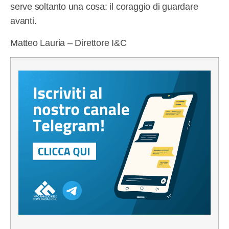
serve soltanto una cosa: il coraggio di guardare
avanti.
Matteo Lauria – Direttore I&C