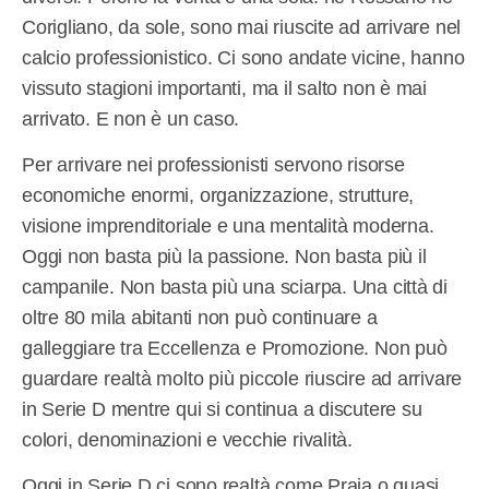
Corigliano, da sole, sono mai riuscite ad arrivare nel
calcio professionistico. Ci sono andate vicine, hanno
vissuto stagioni importanti, ma il salto non è mai
arrivato. E non è un caso.
Per arrivare nei professionisti servono risorse
economiche enormi, organizzazione, strutture,
visione imprenditoriale e una mentalità moderna.
Oggi non basta più la passione. Non basta più il
campanile. Non basta più una sciarpa. Una città di
oltre 80 mila abitanti non può continuare a
galleggiare tra Eccellenza e Promozione. Non può
guardare realtà molto più piccole riuscire ad arrivare
in Serie D mentre qui si continua a discutere su
colori, denominazioni e vecchie rivalità.
Oggi in Serie D ci sono realtà come Praia o quasi