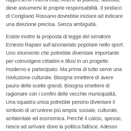
deve assumersi le proprie responsabilità. Il sindaco
di Corigliano Rossano dovrebbe iniziare ad indicare
una direzione precisa. Senza ambiguità.
Esiste inoltre la proposta di legge del senatore
Ernesto Rapani sull’azionariato popolare nello sport.
Uno strumento che potrebbe diventare importante
per coinvolgere cittadini e tifosi in un progetto
moderno e partecipato. Ma prima di tutto serve una
rivoluzione culturale. Bisogna smettere di avere
paura delle scelte grandi. Bisogna smettere di
ragionare con i confini delle vecchie municipalità.
Una squadra unica potrebbe persino diventare il
simbolo di un’unione più ampia: sociale, culturale,
ambientale ed economica. Perché il calcio, spesso,
riesce ad arrivare dove la politica fallisce. Adesso