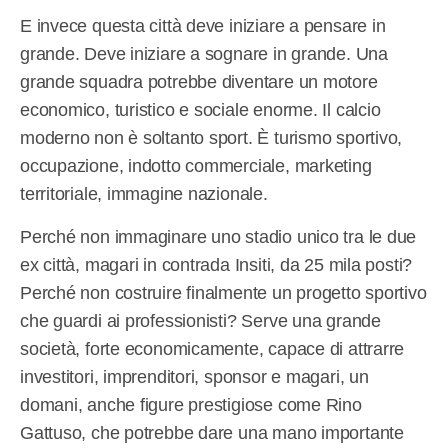
E invece questa città deve iniziare a pensare in
grande. Deve iniziare a sognare in grande. Una
grande squadra potrebbe diventare un motore
economico, turistico e sociale enorme. Il calcio
moderno non è soltanto sport. È turismo sportivo,
occupazione, indotto commerciale, marketing
territoriale, immagine nazionale.
Perché non immaginare uno stadio unico tra le due
ex città, magari in contrada Insiti, da 25 mila posti?
Perché non costruire finalmente un progetto sportivo
che guardi ai professionisti? Serve una grande
società, forte economicamente, capace di attrarre
investitori, imprenditori, sponsor e magari, un
domani, anche figure prestigiose come Rino
Gattuso, che potrebbe dare una mano importante