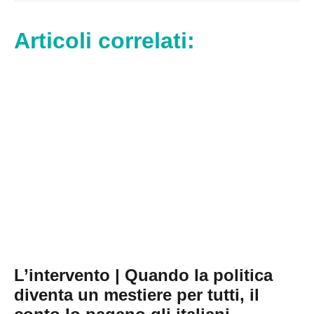
Articoli correlati:
L’intervento | Quando la politica
diventa un mestiere per tutti, il