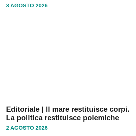
3 AGOSTO 2026
Editoriale | Il mare restituisce corpi.
La politica restituisce polemiche
2 AGOSTO 2026