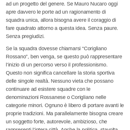
ad un progetto del genere. Se Mauro Nucaro oggi
apre davvero le porte ad un ragionamento di
squadra unica, allora bisogna avere il coraggio di
fare quadrato attorno a questa idea. Senza paure.
Senza pregiudizi.
Se la squadra dovesse chiamarsi “Corigliano
Rossano”, ben venga, se questo può rappresentare
l’inizio di un percorso verso il professionismo.
Questo non significa cancellare la storia sportiva
delle singole realtà. Nessuno vieta che possano
continuare ad esistere squadre con le
denominazioni Rossanese o Corigliano nelle
categorie minori. Ognuno è libero di portare avanti le
proprie tradizioni. Ma parallelamente bisogna creare
un soggetto forte, autorevole, ambizioso, che
rappresenti l’intera città. Anche la politica, stavolta,