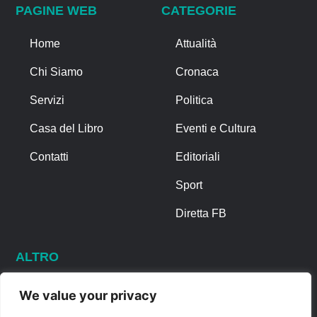
PAGINE WEB
CATEGORIE
Home
Attualità
Chi Siamo
Cronaca
Servizi
Politica
Casa del Libro
Eventi e Cultura
Contatti
Editoriali
Sport
Diretta FB
ALTRO
Note Legali
We value your privacy