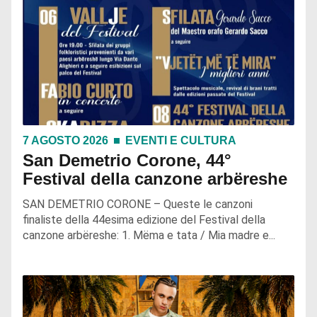
7 AGOSTO 2026
EVENTI E CULTURA
San Demetrio Corone, 44°
Festival della canzone arbëreshe
SAN DEMETRIO CORONE – Queste le canzoni
finaliste della 44esima edizione del Festival della
canzone arbëreshe: 1. Mëma e tata / Mia madre e...