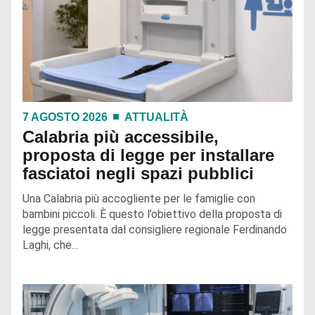
7 AGOSTO 2026
ATTUALITÀ
Calabria più accessibile,
proposta di legge per installare
fasciatoi negli spazi pubblici
Una Calabria più accogliente per le famiglie con
bambini piccoli. È questo l’obiettivo della proposta di
legge presentata dal consigliere regionale Ferdinando
Laghi, che...