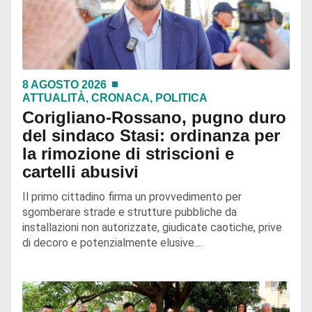
8 AGOSTO 2026
ATTUALITÀ
,
CRONACA
,
POLITICA
Corigliano-Rossano, pugno duro
del sindaco Stasi: ordinanza per
la rimozione di striscioni e
cartelli abusivi
Il primo cittadino firma un provvedimento per
sgomberare strade e strutture pubbliche da
installazioni non autorizzate, giudicate caotiche, prive
di decoro e potenzialmente elusive....