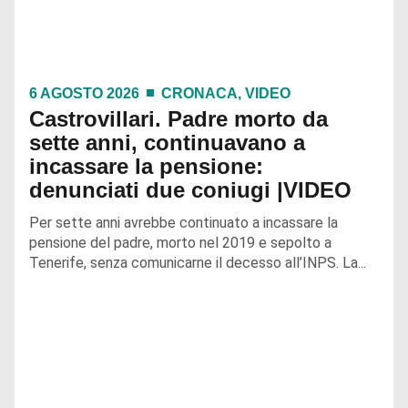
6 AGOSTO 2026
CRONACA
,
VIDEO
Castrovillari. Padre morto da
sette anni, continuavano a
incassare la pensione:
denunciati due coniugi |VIDEO
Per sette anni avrebbe continuato a incassare la
pensione del padre, morto nel 2019 e sepolto a
Tenerife, senza comunicarne il decesso all’INPS. La...