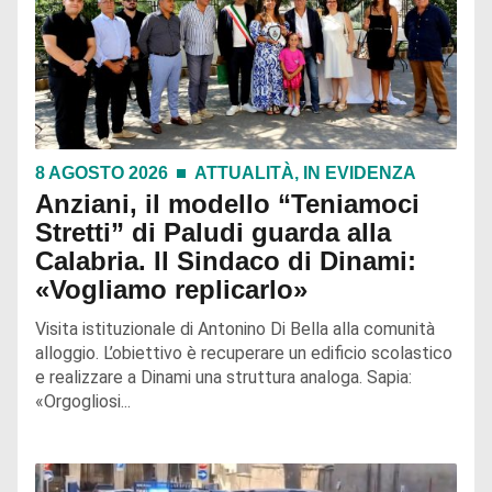
8 AGOSTO 2026
ATTUALITÀ
,
IN EVIDENZA
Anziani, il modello “Teniamoci
Stretti” di Paludi guarda alla
Calabria. Il Sindaco di Dinami:
«Vogliamo replicarlo»
Visita istituzionale di Antonino Di Bella alla comunità
alloggio. L’obiettivo è recuperare un edificio scolastico
e realizzare a Dinami una struttura analoga. Sapia:
«Orgogliosi...