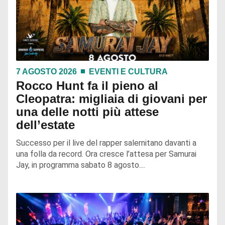
7 AGOSTO 2026
EVENTI E CULTURA
Rocco Hunt fa il pieno al
Cleopatra: migliaia di giovani per
una delle notti più attese
dell’estate
Successo per il live del rapper salernitano davanti a
una folla da record. Ora cresce l’attesa per Samurai
Jay, in programma sabato 8 agosto....