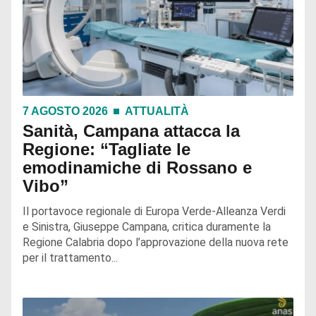
7 AGOSTO 2026
ATTUALITÀ
Sanità, Campana attacca la
Regione: “Tagliate le
emodinamiche di Rossano e
Vibo”
Il portavoce regionale di Europa Verde-Alleanza Verdi
e Sinistra, Giuseppe Campana, critica duramente la
Regione Calabria dopo l’approvazione della nuova rete
per il trattamento...