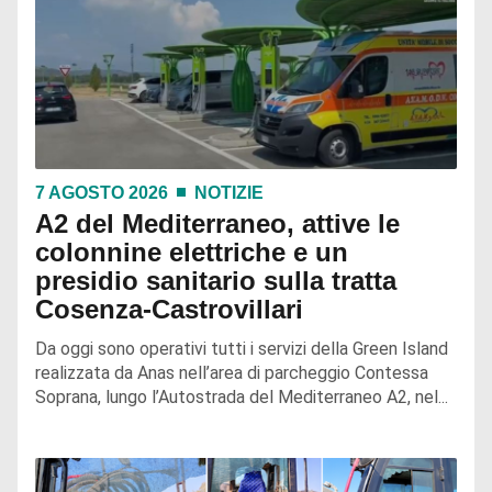
7 AGOSTO 2026
NOTIZIE
A2 del Mediterraneo, attive le
colonnine elettriche e un
presidio sanitario sulla tratta
Cosenza-Castrovillari
Da oggi sono operativi tutti i servizi della Green Island
realizzata da Anas nell’area di parcheggio Contessa
Soprana, lungo l’Autostrada del Mediterraneo A2, nel...