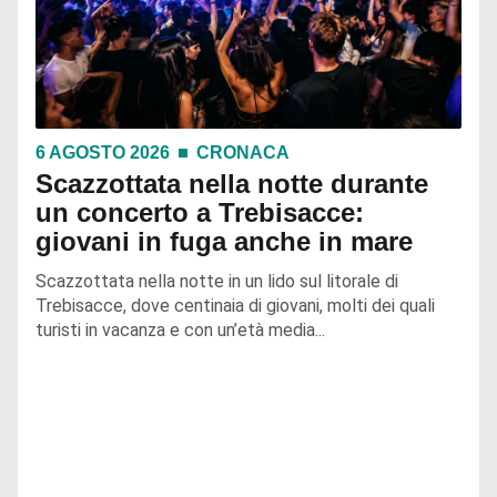
6 AGOSTO 2026
CRONACA
Scazzottata nella notte durante
un concerto a Trebisacce:
giovani in fuga anche in mare
Scazzottata nella notte in un lido sul litorale di
Trebisacce, dove centinaia di giovani, molti dei quali
turisti in vacanza e con un’età media...