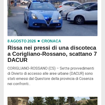
8 AGOSTO 2026
CRONACA
Rissa nei pressi di una discoteca
a Corigliano-Rossano, scattano 7
DACUR
CORIGLIANO-ROSSANO (CS) – Sette provvedimenti
di Divieto di accesso alle aree urbane (DACUR) sono
stati emessi dal Questore della provincia di Cosenza
nei confronti...