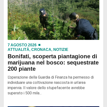
7 AGOSTO 2026
ATTUALITÀ
,
CRONACA
,
NOTIZIE
Bonifati, scoperta piantagione di
marijuana nel bosco: sequestrate
200 piante
L’operazione della Guardia di Finanza ha permesso di
individuare una coltivazione nascosta in un’area
impervia. Il valore dello stupefacente avrebbe
superato i 500 mila...