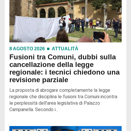
8 AGOSTO 2026
ATTUALITÀ
Fusioni tra Comuni, dubbi sulla
cancellazione della legge
regionale: i tecnici chiedono una
revisione parziale
La proposta di abrogare completamente la legge
regionale che disciplina le fusioni tra Comuni incontra
le perplessità dell’area legislativa di Palazzo
Campanella. Secondo i...