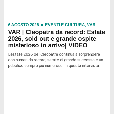
6 AGOSTO 2026
EVENTI E CULTURA
,
VAR
VAR | Cleopatra da record: Estate
2026, sold out e grande ospite
misterioso in arrivo| VIDEO
L’estate 2026 del Cleopatra continua a sorprendere
con numeri da record, serate di grande successo e un
pubblico sempre più numeroso. In questa intervista...