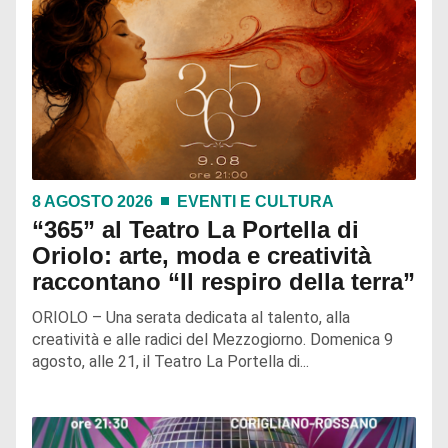
8 AGOSTO 2026
EVENTI E CULTURA
“365” al Teatro La Portella di
Oriolo: arte, moda e creatività
raccontano “Il respiro della terra”
ORIOLO – Una serata dedicata al talento, alla
creatività e alle radici del Mezzogiorno. Domenica 9
agosto, alle 21, il Teatro La Portella di...