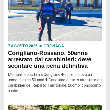
7 AGOSTO 2026
CRONACA
Corigliano-Rossano, 50enne
arrestato dai carabinieri: deve
scontare una pena definitiva
Momenti concitati a Corigliano-Rossano, dove un
uomo di circa 50 anni di Corigliano è stato arrestato dai
carabinieri del Reparto Territoriale. L’uomo, conosciuto
anche...