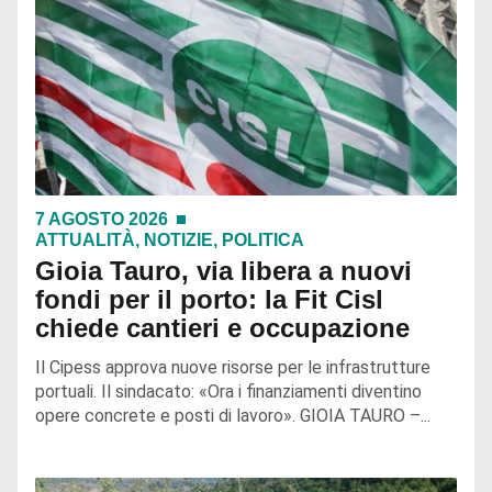
7 AGOSTO 2026
ATTUALITÀ
,
NOTIZIE
,
POLITICA
Gioia Tauro, via libera a nuovi
fondi per il porto: la Fit Cisl
chiede cantieri e occupazione
Il Cipess approva nuove risorse per le infrastrutture
portuali. Il sindacato: «Ora i finanziamenti diventino
opere concrete e posti di lavoro». GIOIA TAURO –...