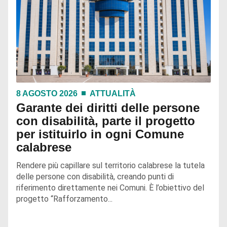
8 AGOSTO 2026
ATTUALITÀ
Garante dei diritti delle persone
con disabilità, parte il progetto
per istituirlo in ogni Comune
calabrese
Rendere più capillare sul territorio calabrese la tutela
delle persone con disabilità, creando punti di
riferimento direttamente nei Comuni. È l’obiettivo del
progetto “Rafforzamento...