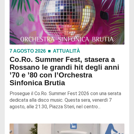
7 AGOSTO 2026
ATTUALITÀ
Co.Ro. Summer Fest, stasera a
Rossano le grandi hit degli anni
’70 e ’80 con l’Orchestra
Sinfonica Brutia
Prosegue il Co.Ro. Summer Fest 2026 con una serata
dedicata alla disco music. Questa sera, venerdì 7
agosto, alle 21.30, Piazza Steri, nel centro...