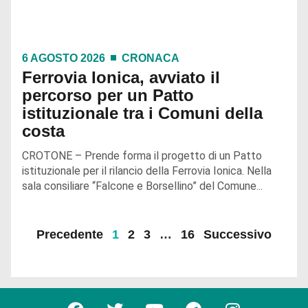
6 AGOSTO 2026
CRONACA
Ferrovia Ionica, avviato il
percorso per un Patto
istituzionale tra i Comuni della
costa
CROTONE – Prende forma il progetto di un Patto
istituzionale per il rilancio della Ferrovia Ionica. Nella
sala consiliare “Falcone e Borsellino” del Comune...
Precedente
1
2
3
…
16
Successivo