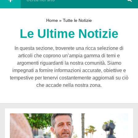
Home
»
Tutte le Notizie
Le Ultime Notizie
In questa sezione, troverete una ricca selezione di
articoli che coprono un’ampia gamma di temi e
argomenti riguardanti la nostra comunità. Siamo
impegnati a fornire informazioni accurate, obiettive e
tempestive per tenervi costantemente aggiornati su ciò
che accade nella nostra zona.