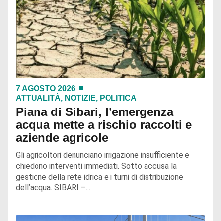
7 AGOSTO 2026
ATTUALITÀ
,
NOTIZIE
,
POLITICA
Piana di Sibari, l’emergenza
acqua mette a rischio raccolti e
aziende agricole
Gli agricoltori denunciano irrigazione insufficiente e
chiedono interventi immediati. Sotto accusa la
gestione della rete idrica e i turni di distribuzione
dell’acqua. SIBARI –...