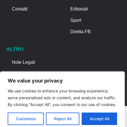
Contatti
Editoriali
Sport
Diretta FB
ALTRO
Note Legali
Privacy Policy
We value your privacy
Cookies
We use cookies to enhance your browsing experience,
serve personalized ads or content, and analyze our traffic.
By clicking "Accept All", you consent to our use of cookies.
Customize
Reject All
Accept All