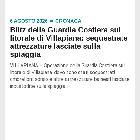
6 AGOSTO 2026
CRONACA
Blitz della Guardia Costiera sul
litorale di Villapiana: sequestrate
attrezzature lasciate sulla
spiaggia
VILLAPIANA – Operazione della Guardia Costiera sul
litorale di Villapiana, dove sono stati sequestrati
ombrelloni, sdraio e altre attrezzature balneari lasciate
incustodite sulla spiaggia...