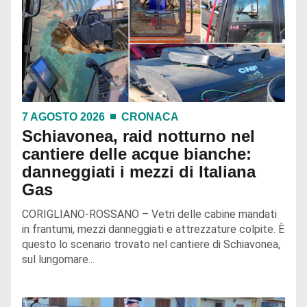
7 AGOSTO 2026
CRONACA
Schiavonea, raid notturno nel
cantiere delle acque bianche:
danneggiati i mezzi di Italiana
Gas
CORIGLIANO-ROSSANO – Vetri delle cabine mandati
in frantumi, mezzi danneggiati e attrezzature colpite. È
questo lo scenario trovato nel cantiere di Schiavonea,
sul lungomare...