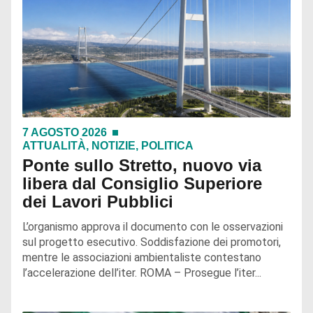
7 AGOSTO 2026
ATTUALITÀ
,
NOTIZIE
,
POLITICA
Ponte sullo Stretto, nuovo via
libera dal Consiglio Superiore
dei Lavori Pubblici
L’organismo approva il documento con le osservazioni
sul progetto esecutivo. Soddisfazione dei promotori,
mentre le associazioni ambientaliste contestano
l’accelerazione dell’iter. ROMA – Prosegue l’iter...